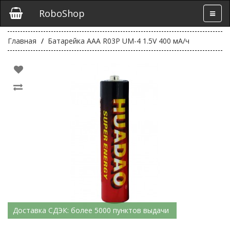
RoboShop
Главная
Батарейка AAA R03P UM-4 1.5V 400 мА/ч
Доставка СДЭК: более 5000 пунктов выдачи