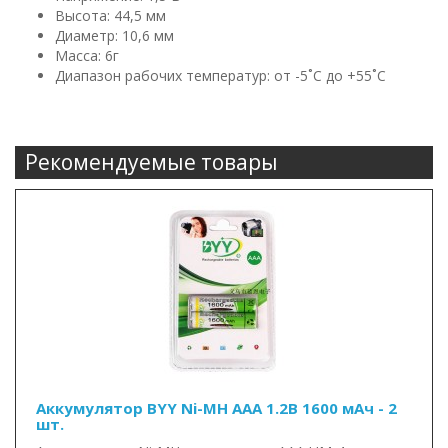
Высота: 44,5 мм
Диаметр: 10,6 мм
Масса: 6г
Диапазон рабочих температур: от -5˚С до +55˚С
Рекомендуемые товары
Аккумулятор BYY Ni-MH AAA 1.2В 1600 мАч - 2
шт.