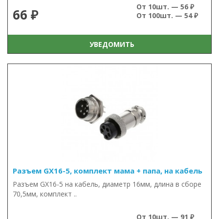
От 10шт. — 56 ₽
66 ₽
От 100шт. — 54 ₽
УВЕДОМИТЬ
Разъем GX16-5, комплект мама + папа, на кабель
Разъем GX16-5 на кабель, диаметр 16мм, длина в сборе
70,5мм, комплект ..
От 10шт. — 91 ₽