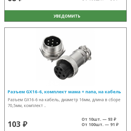
УВЕДОМИТЬ
Разъем GX16-6, комплект мама + папа, на кабель
Разъем GX16-6 на кабель, диаметр 16мм, длина в сборе
70,5мм, комплект ..
От 10шт. — 93 ₽
103 ₽
От 100шт. — 91 ₽