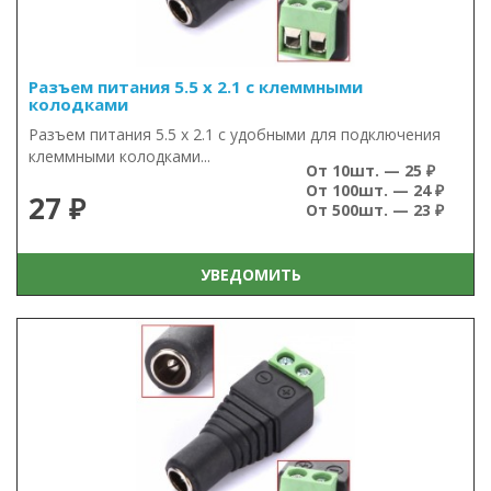
Разъем питания 5.5 х 2.1 с клеммными
колодками
Разъем питания 5.5 х 2.1 с удобными для подключения
клеммными колодками...
От 10шт. — 25 ₽
От 100шт. — 24 ₽
27 ₽
От 500шт. — 23 ₽
УВЕДОМИТЬ