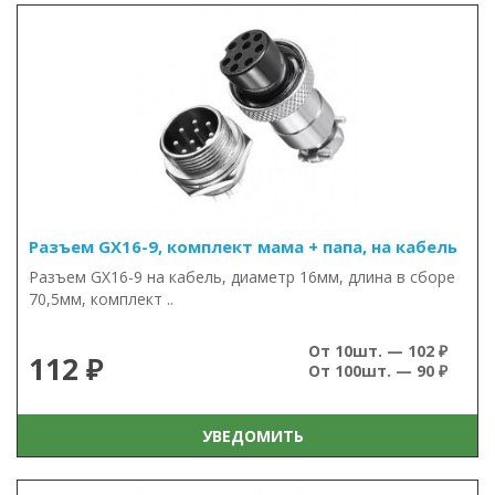
Разъем GX16-9, комплект мама + папа, на кабель
Разъем GX16-9 на кабель, диаметр 16мм, длина в сборе
70,5мм, комплект ..
От 10шт. — 102 ₽
112 ₽
От 100шт. — 90 ₽
УВЕДОМИТЬ