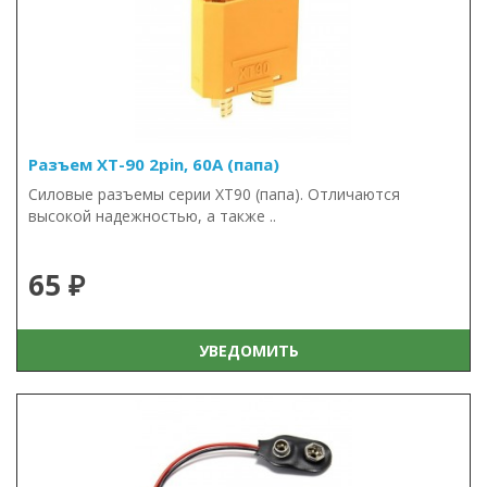
Разъем XT-90 2pin, 60А (папа)
Силовые разъемы серии XT90 (папа). Отличаются
высокой надежностью, а также ..
65 ₽
УВЕДОМИТЬ