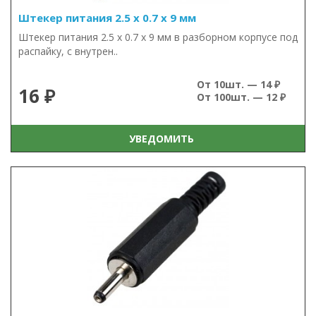
Штекер питания 2.5 х 0.7 х 9 мм
Штекер питания 2.5 х 0.7 х 9 мм в разборном корпусе под
распайку, с внутрен..
От 10шт. — 14 ₽
16 ₽
От 100шт. — 12 ₽
УВЕДОМИТЬ