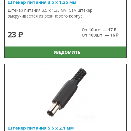
Штекер питания 3.5 х 1.35 мм
Штекер питания 3.5 х 1.35 мм. Сам штекер
выкручивается из резинового корпус..
От 10шт. — 17 ₽
23 ₽
От 100шт. — 16 ₽
УВЕДОМИТЬ
Штекер питания 5.5 х 2.1 мм