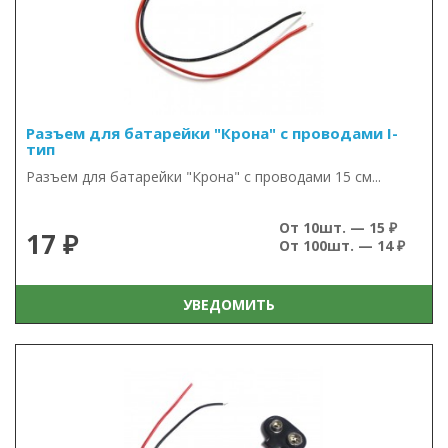
Разъем для батарейки "Крона" с проводами I-
тип
Разъем для батарейки "Крона" с проводами 15 см...
От 10шт. — 15 ₽
17 ₽
От 100шт. — 14 ₽
УВЕДОМИТЬ