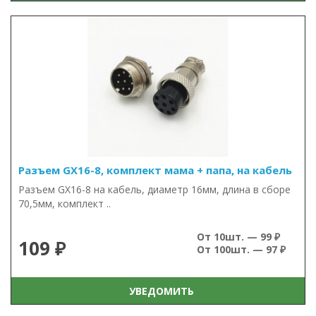
Разъем GX16-8, комплект мама + папа, на кабель
Разъем GX16-8 на кабель, диаметр 16мм, длина в сборе
70,5мм, комплект ..
От 10шт. — 99 ₽
109 ₽
От 100шт. — 97 ₽
УВЕДОМИТЬ