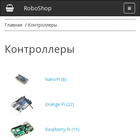
RoboShop
Главная
Контроллеры
Контроллеры
NanoPi (8)
Orange Pi (22)
Raspberry Pi (11)