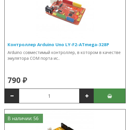
Контроллер Arduino Uno LY-F2-ATmega-328P
Arduino совместимый контроллер, в котором в качестве
эмулятора COM порта ис..
790 ₽
В наличии: 56