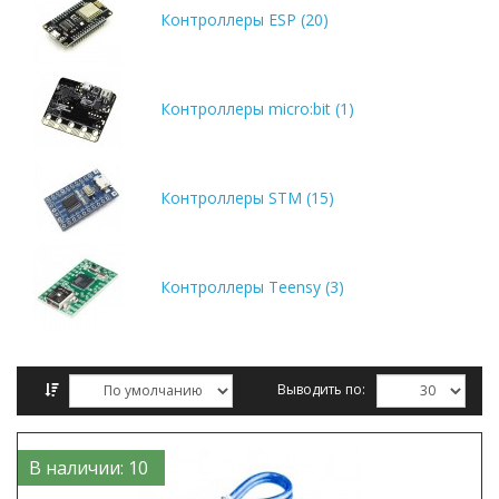
Контроллеры ESP (20)
Контроллеры micro:bit (1)
Контроллеры STM (15)
Контроллеры Teensy (3)
Выводить по:
Сравнение товаров (0)
В наличии: 10