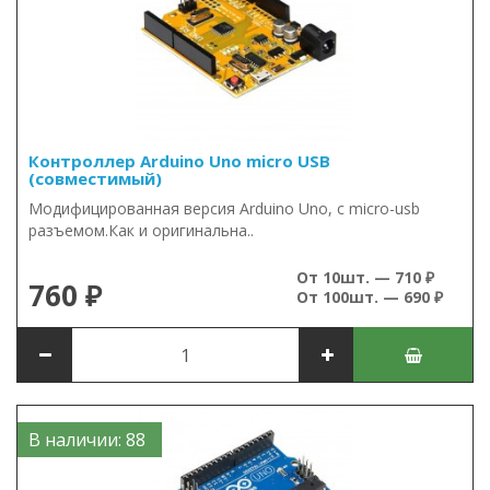
Контроллер Arduino Uno micro USB
(совместимый)
Модифицированная версия Arduino Uno, с micro-usb
разъемом.Как и оригинальна..
От 10шт. — 710 ₽
760 ₽
От 100шт. — 690 ₽
В наличии: 88