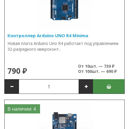
Контроллер Arduino UNO R4 Minima
Новая плата Arduino Uno R4 работает под управлением
32-разрядного микроконт..
От 10шт. — 730 ₽
790 ₽
От 100шт. — 690 ₽
В наличии: 4