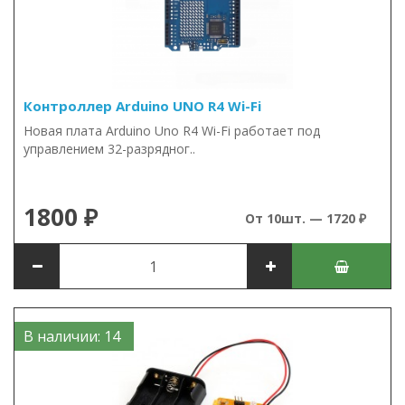
Контроллер Arduino UNO R4 Wi-Fi
Новая плата Arduino Uno R4 Wi-Fi работает под
управлением 32-разрядног..
1800 ₽
От 10шт. — 1720 ₽
В наличии: 14