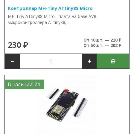
Контроллер MH-Tiny ATtiny88 Micro
MH-Tiny ATtiny88 Micro - плата на базе AVR
микроконтроллера ATtiny88, ..
От 10шт. — 220 ₽
230 ₽
От 50шт. — 202 ₽
В наличии: 24