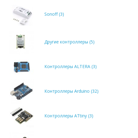
Sonoff (3)
Другие контроллеры (5)
Контроллеры ALTERA (3)
Контроллеры Arduino (32)
Контроллеры ATtiny (3)