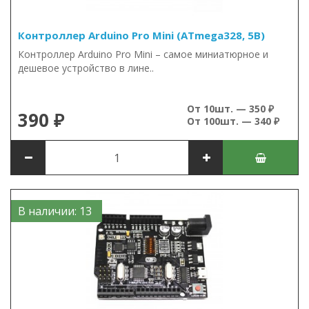
Контроллер Arduino Pro Mini (ATmega328, 5В)
Контроллер Arduino Pro Mini – самое миниатюрное и
дешевое устройство в лине..
От 10шт. — 350 ₽
390 ₽
От 100шт. — 340 ₽
В наличии: 13