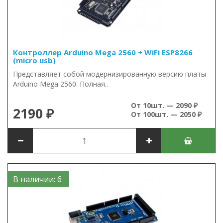
Контроллер Arduino Mega 2560 + WiFi ESP8266
(micro usb)
Представляет собой модернизированную версию платы
Arduino Mega 2560. Полная..
От 10шт. — 2090 ₽
2190 ₽
От 100шт. — 2050 ₽
В наличии: 6