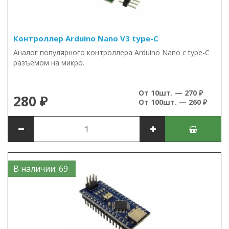
Контроллер Arduino Nano V3 type-C
Аналог популярного контроллера Arduino Nano c type-C
разъемом на микро..
От 10шт. — 270 ₽
280 ₽
От 100шт. — 260 ₽
В наличии: 69