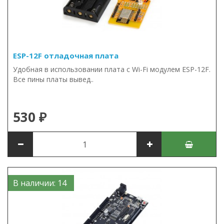
ESP-12F отладочная плата
Удобная в использовании плата с Wi-Fi модулем ESP-12F.
Все пины платы вывед..
530 ₽
В наличии: 14