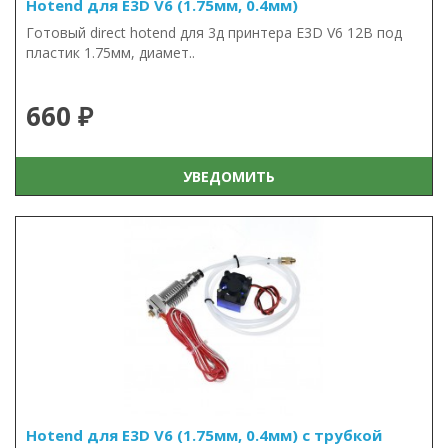
Hotend для E3D V6 (1.75мм, 0.4мм)
Готовый direct hotend для 3д принтера E3D V6 12В под
пластик 1.75мм, диамет..
660 ₽
УВЕДОМИТЬ
Hotend для E3D V6 (1.75мм, 0.4мм) с трубкой