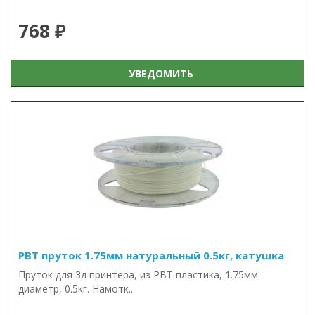
768 ₽
УВЕДОМИТЬ
PBT пруток 1.75мм натуральный 0.5кг, катушка
Пруток для 3д принтера, из PBT пластика, 1.75мм
диаметр, 0.5кг. Намотк..