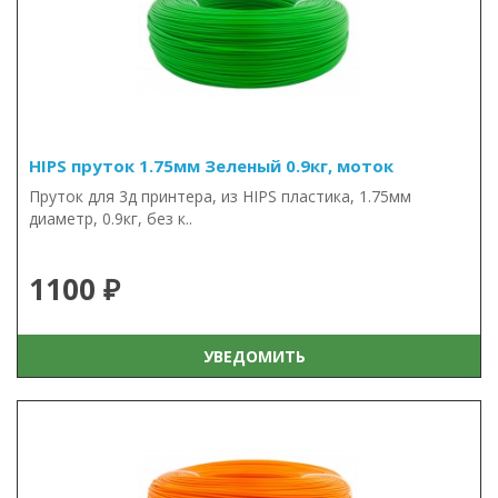
HIPS пруток 1.75мм Зеленый 0.9кг, моток
Пруток для 3д принтера, из HIPS пластика, 1.75мм
диаметр, 0.9кг, без к..
1100 ₽
УВЕДОМИТЬ