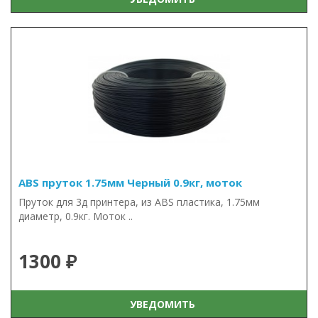
ABS пруток 1.75мм Черный 0.9кг, моток
Пруток для 3д принтера, из ABS пластика, 1.75мм
диаметр, 0.9кг. Моток ..
1300 ₽
УВЕДОМИТЬ