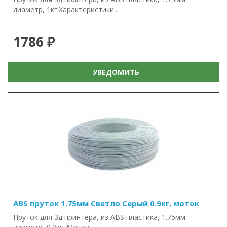
диаметр, 1кг.Характеристики..
1786 ₽
УВЕДОМИТЬ
ABS пруток 1.75мм Светло Серый 0.9кг, моток
Пруток для 3д принтера, из ABS пластика, 1.75мм