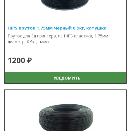
HIPS пруток 1.75мм Черный 0.9кг, катушка
Пруток для 3д принтера, из HIPS пластика, 1.75мм
диаметр, 0.9кг, намот..
1200 ₽
УВЕДОМИТЬ