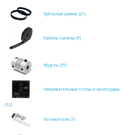
Зубчатые ремни (21)
Кабель-каналы (9)
Муфты (35)
Нагревательные столы и аксессуары
(32)
Натяжители (7)