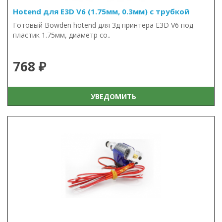
Hotend для E3D V6 (1.75мм, 0.3мм) с трубкой
Готовый Bowden hotend для 3д принтера E3D V6 под
пластик 1.75мм, диаметр со..
768 ₽
УВЕДОМИТЬ