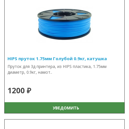
HIPS пруток 1.75мм Голубой 0.9кг, катушка
Пруток для 3д принтера, из HIPS пластика, 1.75мм
диаметр, 0.9кг, намот..
1200 ₽
УВЕДОМИТЬ