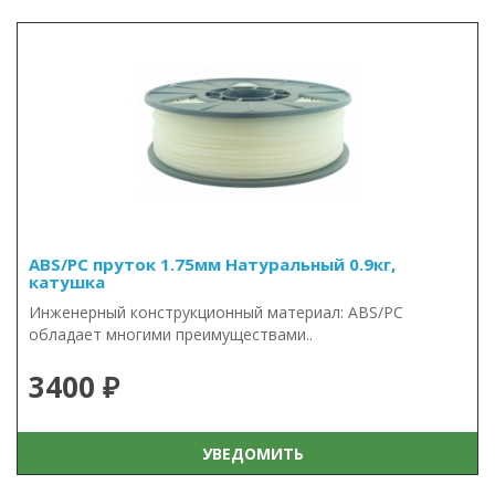
ABS/PC пруток 1.75мм Натуральный 0.9кг,
катушка
Инженерный конструкционный материал: ABS/PC
обладает многими преимуществами..
3400 ₽
УВЕДОМИТЬ