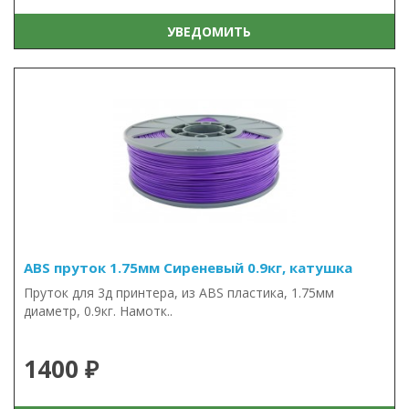
УВЕДОМИТЬ
ABS пруток 1.75мм Сиреневый 0.9кг, катушка
Пруток для 3д принтера, из ABS пластика, 1.75мм
диаметр, 0.9кг. Намотк..
1400 ₽