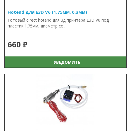
Hotend для E3D V6 (1.75мм, 0.3мм)
Готовый direct hotend для 3д принтера E3D V6 под
пластик 1.75мм, диаметр со..
660 ₽
УВЕДОМИТЬ