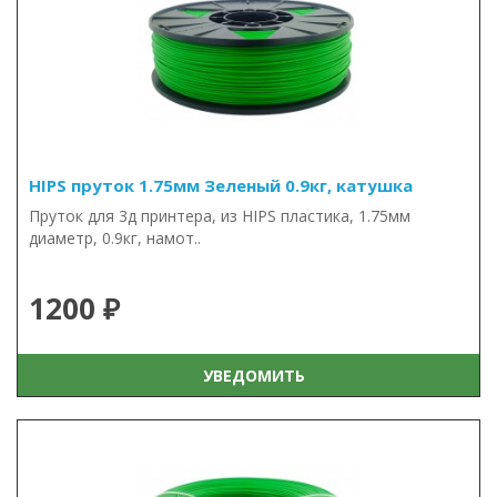
HIPS пруток 1.75мм Зеленый 0.9кг, катушка
Пруток для 3д принтера, из HIPS пластика, 1.75мм
диаметр, 0.9кг, намот..
1200 ₽
УВЕДОМИТЬ