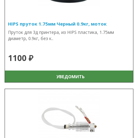
HIPS пруток 1.75мм Черный 0.9кг, моток
Пруток для 3д принтера, из HIPS пластика, 1.75мм
диаметр, 0.9кг, без к..
1100 ₽
УВЕДОМИТЬ