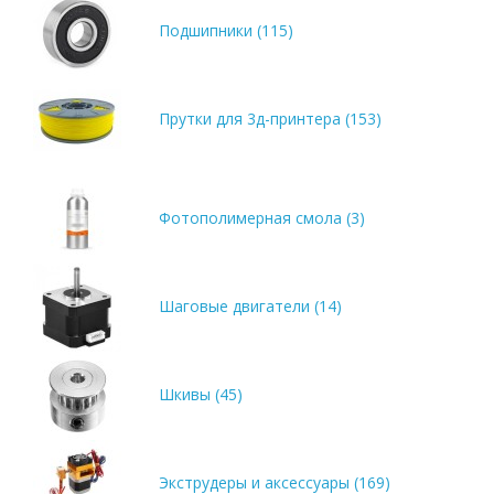
Подшипники (115)
Прутки для 3д-принтера (153)
Фотополимерная смола (3)
Шаговые двигатели (14)
Шкивы (45)
Экструдеры и аксессуары (169)