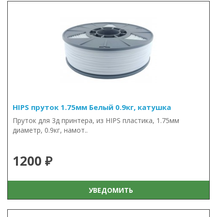
HIPS пруток 1.75мм Белый 0.9кг, катушка
Пруток для 3д принтера, из HIPS пластика, 1.75мм
диаметр, 0.9кг, намот..
1200 ₽
УВЕДОМИТЬ