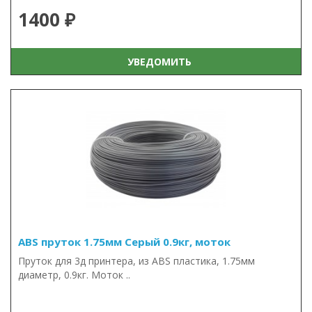
1400 ₽
УВЕДОМИТЬ
ABS пруток 1.75мм Серый 0.9кг, моток
Пруток для 3д принтера, из ABS пластика, 1.75мм
диаметр, 0.9кг. Моток ..