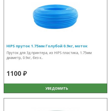
HIPS пруток 1.75мм Голубой 0.9кг, моток
Пруток для 3д принтера, из HIPS пластика, 1.75мм
диаметр, 0.9кг, без к..
1100 ₽
УВЕДОМИТЬ