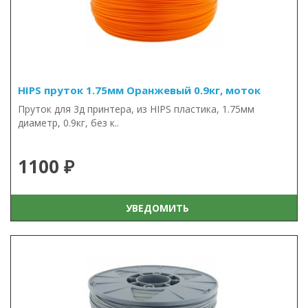
HIPS пруток 1.75мм Оранжевый 0.9кг, моток
Пруток для 3д принтера, из HIPS пластика, 1.75мм
диаметр, 0.9кг, без к..
1100 ₽
УВЕДОМИТЬ