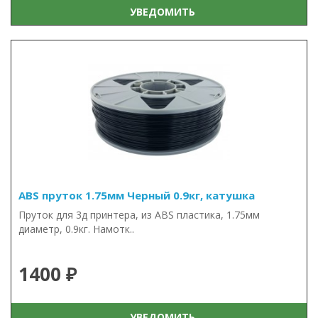
УВЕДОМИТЬ
ABS пруток 1.75мм Черный 0.9кг, катушка
Пруток для 3д принтера, из ABS пластика, 1.75мм
диаметр, 0.9кг. Намотк..
1400 ₽
УВЕДОМИТЬ