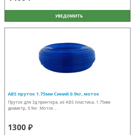
УВЕДОМИТЬ
ABS пруток 1.75мм Синий 0.9кг, моток
Пруток для 3д принтера, из ABS пластика, 1.75мм
диаметр, 0.9кг. Моток ..
1300 ₽