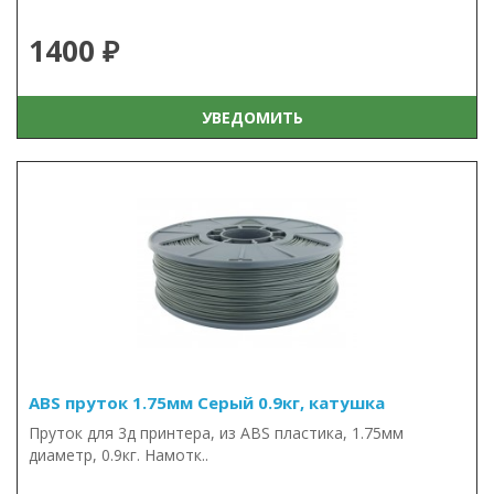
1400 ₽
УВЕДОМИТЬ
ABS пруток 1.75мм Серый 0.9кг, катушка
Пруток для 3д принтера, из ABS пластика, 1.75мм
диаметр, 0.9кг. Намотк..