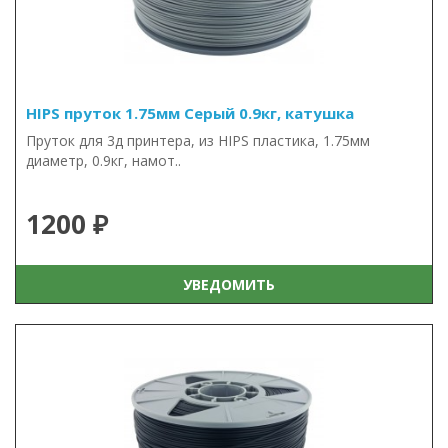
HIPS пруток 1.75мм Серый 0.9кг, катушка
Пруток для 3д принтера, из HIPS пластика, 1.75мм
диаметр, 0.9кг, намот..
1200 ₽
УВЕДОМИТЬ