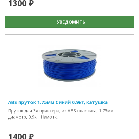
1300 ₽
УВЕДОМИТЬ
ABS пруток 1.75мм Синий 0.9кг, катушка
Пруток для 3д принтера, из ABS пластика, 1.75мм
диаметр, 0.9кг. Намотк..
1400 ₽