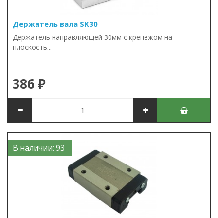
Держатель вала SK30
Держатель направляющей 30мм с крепежом на
плоскость...
386 ₽
В наличии: 93