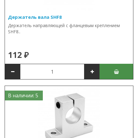
Держатель вала SHF8
Держатель направляющей с фланцевым креплением
SHF8..
112 ₽
В наличии: 5