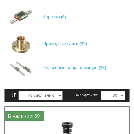
Каретки (6)
Приводные гайки (35)
Рельсовые направляющие (38)
Выводить по:
Сравнение товаров (0)
В наличии: 69