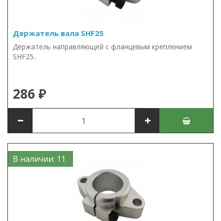
Держатель вала SHF25
Держатель направляющей с фланцевым креплением
SHF25..
286 ₽
В наличии: 11