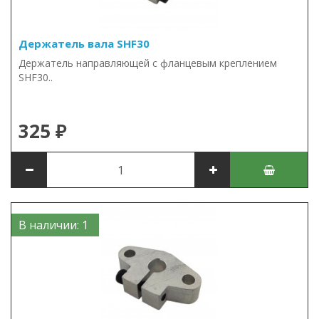
Держатель вала SHF30
Держатель направляющей с фланцевым креплением
SHF30..
325 ₽
В наличии: 1