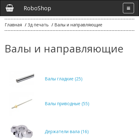
RoboShop
Главная
3д печать
Валы и направляющие
Валы и направляющие
Валы гладкие (25)
Валы приводные (55)
Держатели вала (16)