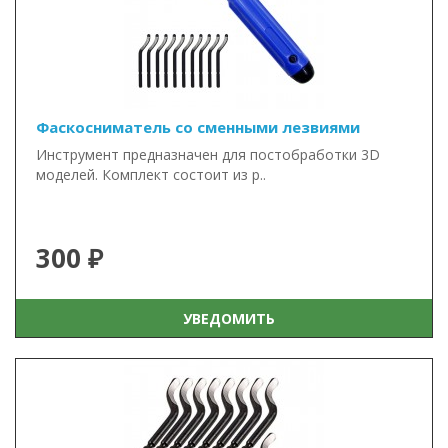
Фаскосниматель со сменными лезвиями
Инструмент предназначен для постобработки 3D
моделей. Комплект состоит из р..
300 ₽
УВЕДОМИТЬ