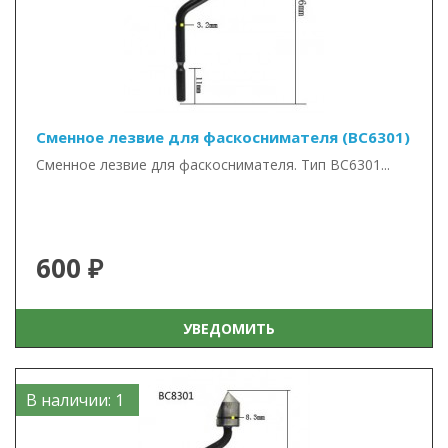
Сменное лезвие для фаскоснимателя (BC6301)
Сменное лезвие для фаскоснимателя. Тип BC6301...
600 ₽
УВЕДОМИТЬ
В наличии: 1