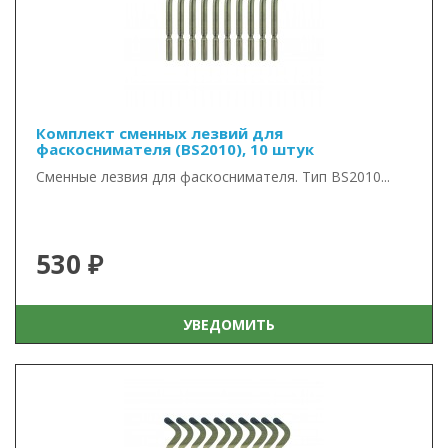
Комплект сменных лезвий для
фаскоснимателя (BS2010), 10 штук
Сменные лезвия для фаскоснимателя. Тип BS2010...
530 ₽
УВЕДОМИТЬ