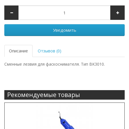
Уведомить
Описание
Отзывов (0)
Сменные лезвия для фаскоснимателя. Тип BK3010.
Рекомендуемые товары