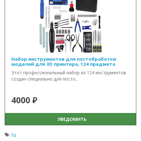
Набор инструментов для постобработки
моделей для 3D принтера, 124 предмета
Этот профессиональный набор из 124 инструментов
создан специально для посто..
4000 ₽
УВЕДОМИТЬ
3д