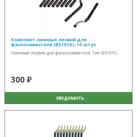
Комплект сменных лезвий для
фаскоснимателя (BS1010), 10 штук
Сменные лезвия для фаскоснимателя. Тип BS1010...
300 ₽
УВЕДОМИТЬ