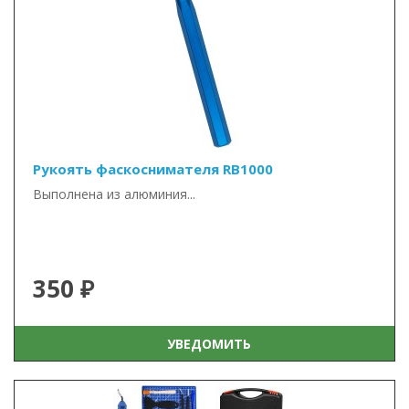
Рукоять фаскоснимателя RB1000
Выполнена из алюминия...
350 ₽
УВЕДОМИТЬ