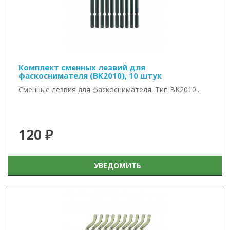
Комплект сменных лезвий для
фаскоснимателя (BK2010), 10 штук
Сменные лезвия для фаскоснимателя. Тип BK2010...
120 ₽
УВЕДОМИТЬ