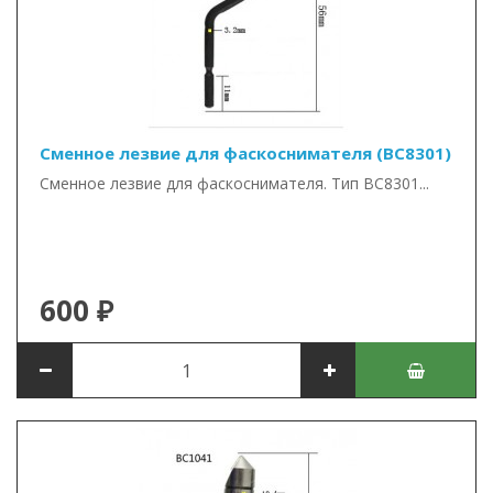
Сменное лезвие для фаскоснимателя (BC8301)
Сменное лезвие для фаскоснимателя. Тип BC8301...
600 ₽