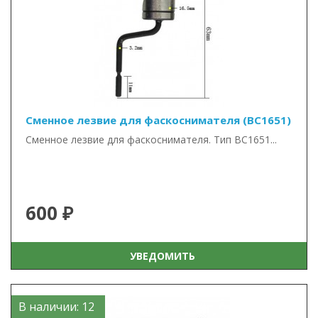
Сменное лезвие для фаскоснимателя (BC1651)
Сменное лезвие для фаскоснимателя. Тип BC1651...
600 ₽
УВЕДОМИТЬ
В наличии: 12