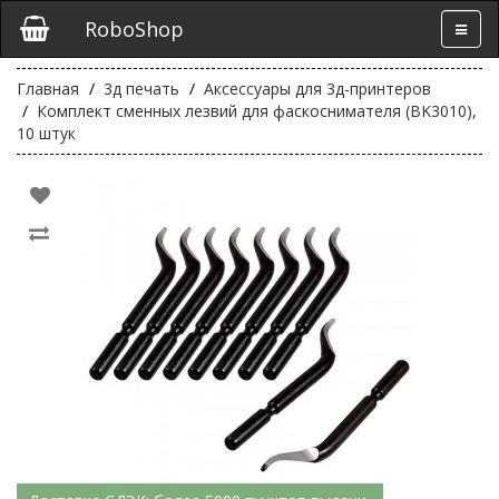
RoboShop
Главная
3д печать
Аксессуары для 3д-принтеров
Комплект сменных лезвий для фаскоснимателя (BK3010),
10 штук