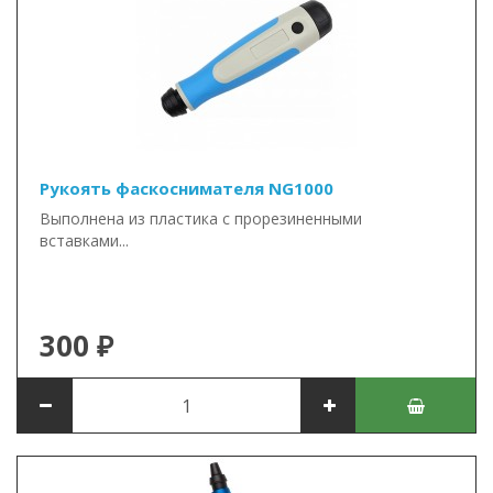
Рукоять фаскоснимателя NG1000
Выполнена из пластика с прорезиненными
вставками...
300 ₽