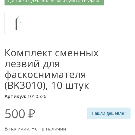
Доставка СДЭК: более 5000 пунктов выдачи
Комплект сменных
лезвий для
фаскоснимателя
(BK3010), 10 штук
Артикул:
1010526
500 ₽
Нашли дешевле?
В наличии: Нет в наличии