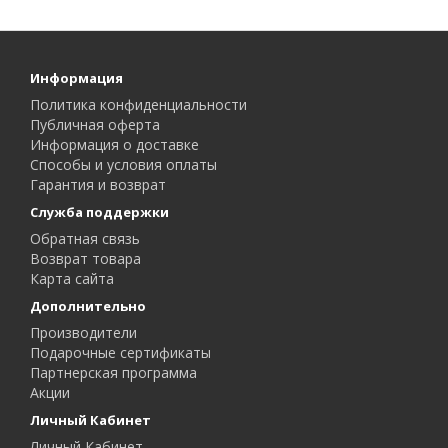
Информация
Политика конфиденциальности
Публичная оферта
Информация о доставке
Способы и условия оплаты
Гарантия и возврат
Служба поддержки
Обратная связь
Возврат товара
Карта сайта
Дополнительно
Производители
Подарочные сертификаты
Партнерская программа
Акции
Личный Кабинет
Личный Кабинет