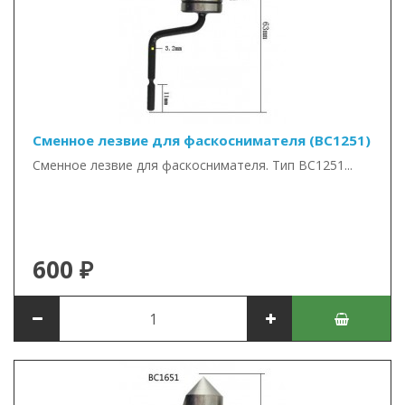
Сменное лезвие для фаскоснимателя (BC1251)
Сменное лезвие для фаскоснимателя. Тип BC1251...
600 ₽