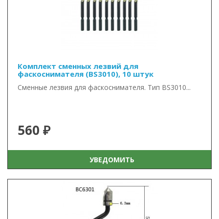
Комплект сменных лезвий для
фаскоснимателя (BS3010), 10 штук
Сменные лезвия для фаскоснимателя. Тип BS3010...
560 ₽
УВЕДОМИТЬ