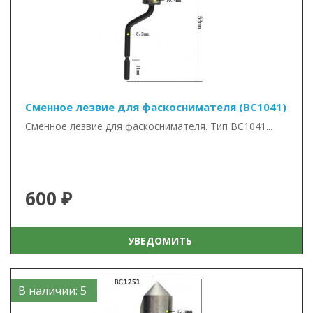
Сменное лезвие для фаскоснимателя (BC1041)
Сменное лезвие для фаскоснимателя. Тип BC1041...
600 ₽
УВЕДОМИТЬ
В наличии: 5