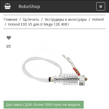
RoboShop
Главная
3д печать
Экструдеры и аксессуары
Hotend
Hotend E3D V5 для i3 Mega 12В 40Вт
Доставка СДЭК: более 5000 пунктов выдачи