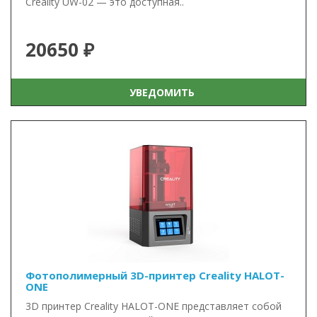
Creality UW-02 — это доступная..
20650 ₽
УВЕДОМИТЬ
Фотополимерный 3D-принтер Creality HALOT-
ONE
3D принтер Creality HALOT-ONE представляет собой