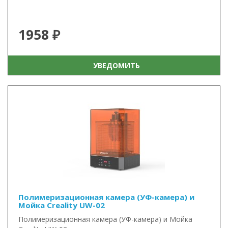
1958 ₽
УВЕДОМИТЬ
Полимеризационная камера (УФ-камера) и
Мойка Creality UW-02
Полимеризационная камера (УФ-камера) и Мойка