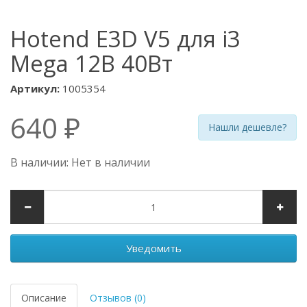
Hotend E3D V5 для i3
Mega 12В 40Вт
Артикул:
1005354
640 ₽
Нашли дешевле?
В наличии: Нет в наличии
Уведомить
Описание
Отзывов (0)