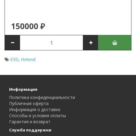
150000 ₽
E3D
,
Hotend
Информация
Политика конфиденциальности
Публичная оферта
Информация о доставке
Способы и условия оплаты
Гарантия и возврат
Служба поддержки