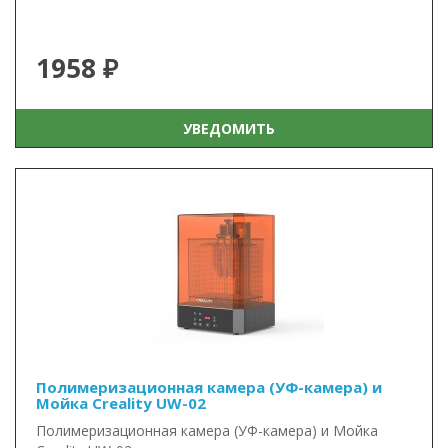
1958 ₽
УВЕДОМИТЬ
Полимеризационная камера (УФ-камера) и
Мойка Creality UW-02
Полимеризационная камера (УФ-камера) и Мойка