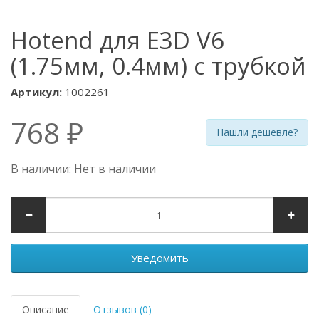
Hotend для E3D V6
(1.75мм, 0.4мм) с трубкой
Артикул:
1002261
768 ₽
Нашли дешевле?
В наличии: Нет в наличии
Уведомить
Описание
Отзывов (0)