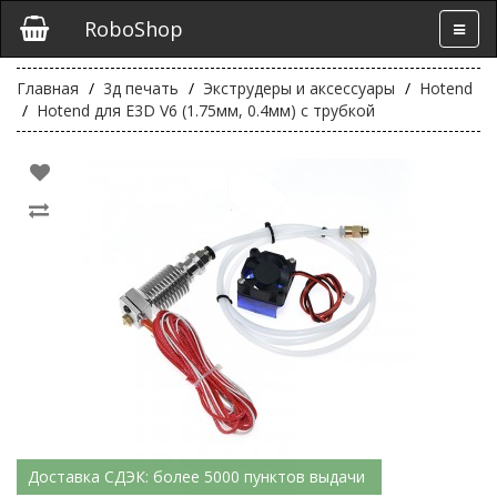
RoboShop
Главная
3д печать
Экструдеры и аксессуары
Hotend
Hotend для E3D V6 (1.75мм, 0.4мм) с трубкой
Доставка СДЭК: более 5000 пунктов выдачи