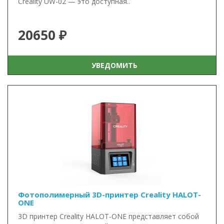
Creality UW-02 — это доступная..
20650 ₽
УВЕДОМИТЬ
Фотополимерный 3D-принтер Creality HALOT-
ONE
3D принтер Creality HALOT-ONE представляет собой