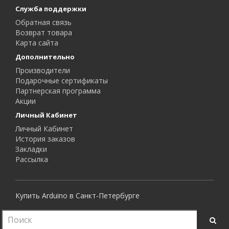
Служба поддержки
Обратная связь
Возврат товара
Карта сайта
Дополнительно
Производители
Подарочные сертификаты
Партнерская программа
Акции
Личный Кабинет
Личный Кабинет
История заказов
Закладки
Рассылка
Купить Arduino в Санкт-Петербурге
Все права защищены.
RoboShop © 2015 - 2026