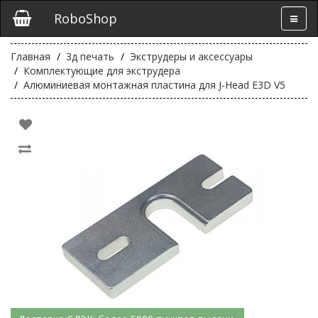
RoboShop
Главная
3д печать
Экструдеры и аксессуары
Комплектующие для экструдера
Алюминиевая монтажная пластина для J-Head E3D V5