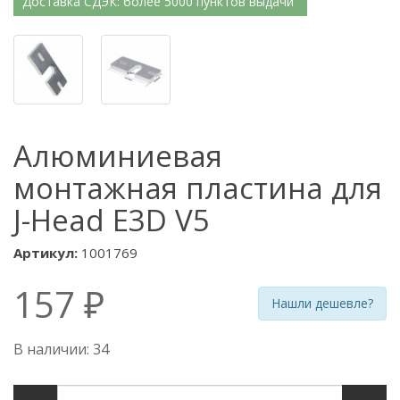
Доставка СДЭК: более 5000 пунктов выдачи
Алюминиевая
монтажная пластина для
J-Head E3D V5
Артикул:
1001769
157 ₽
Нашли дешевле?
В наличии: 34