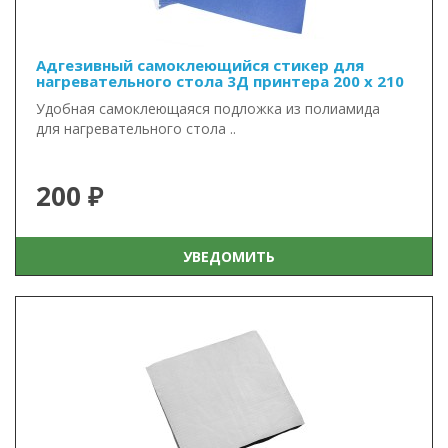
Адгезивный самоклеющийся стикер для
нагревательного стола 3Д принтера 200 x 210
Удобная самоклеющаяся подложка из полиамида
для нагревательного стола ..
200 ₽
УВЕДОМИТЬ