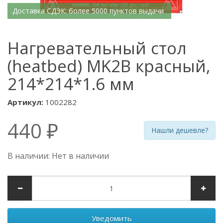
Доставка СДЭК: более 5000 пунктов выдачи
Нагревательный стол
(heatbed) MK2B красный,
214*214*1.6 мм
Артикул:
1002282
440 ₽
Нашли дешевле?
В наличии: Нет в наличии
Уведомить