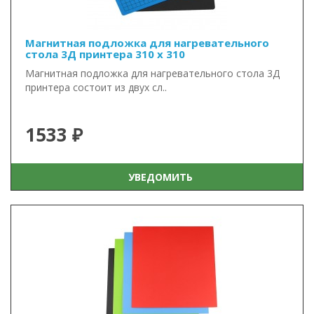
Магнитная подложка для нагревательного
стола 3Д принтера 310 x 310
Магнитная подложка для нагревательного стола 3Д
принтера состоит из двух сл..
1533 ₽
УВЕДОМИТЬ