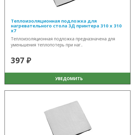
Теплоизоляционная подложка для
нагревательного стола 3Д принтера 310 x 310
x7
Теплоизоляционная подложка предназначена для
уменьшения теплопотерь при наг..
397 ₽
УВЕДОМИТЬ