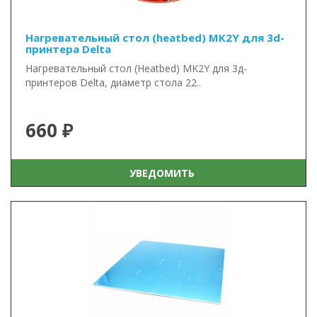
Нагревательный стол (heatbed) MK2Y для 3d-
принтера Delta
Нагревательный стол (Heatbed) MK2Y для 3д-
принтеров Delta, диаметр стола 22..
660 ₽
УВЕДОМИТЬ