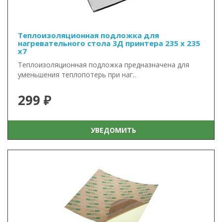
Теплоизоляционная подложка для
нагревательного стола 3Д принтера 235 x 235
x7
Теплоизоляционная подложка предназначена для
уменьшения теплопотерь при наг..
299 ₽
УВЕДОМИТЬ