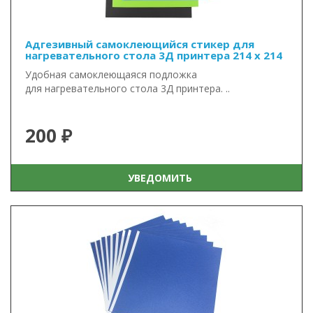
Адгезивный самоклеющийся стикер для
нагревательного стола 3Д принтера 214 x 214
Удобная самоклеющаяся подложка
для нагревательного стола 3Д принтера. ..
200 ₽
УВЕДОМИТЬ