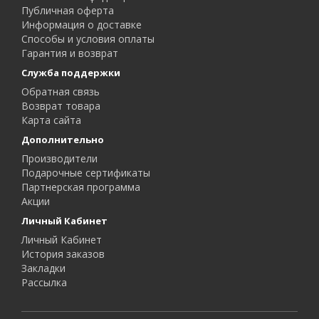
Публичная оферта
Информация о доставке
Способы и условия оплаты
Гарантия и возврат
Служба поддержки
Обратная связь
Возврат товара
Карта сайта
Дополнительно
Производители
Подарочные сертификаты
Партнерская программа
Акции
Личный Кабинет
Личный Кабинет
История заказов
Закладки
Рассылка