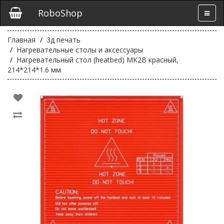
RoboShop
Главная
3д печать
Нагревательные столы и аксессуары
Нагревательный стол (heatbed) MK2B красный,
214*214*1.6 мм