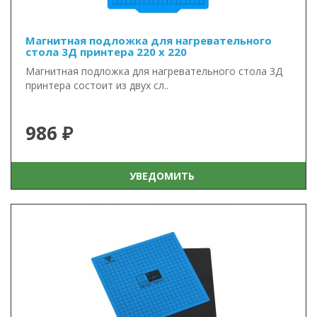
Магнитная подложка для нагревательного
стола 3Д принтера 220 x 220
Магнитная подложка для нагревательного стола 3Д
принтера состоит из двух сл..
986 ₽
УВЕДОМИТЬ