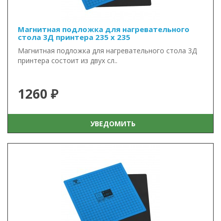
Магнитная подложка для нагревательного
стола 3Д принтера 235 x 235
Магнитная подложка для нагревательного стола 3Д
принтера состоит из двух сл..
1260 ₽
УВЕДОМИТЬ