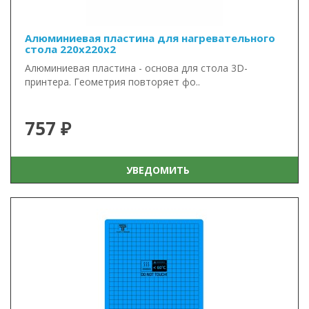
Алюминиевая пластина для нагревательного
стола 220x220x2
Алюминиевая пластина - основа для стола 3D-
принтера. Геометрия повторяет фо..
757 ₽
УВЕДОМИТЬ