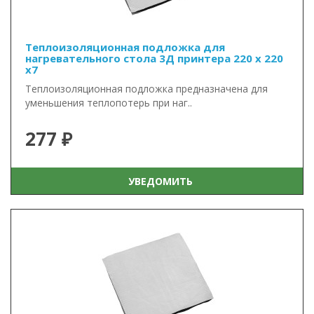
Теплоизоляционная подложка для
нагревательного стола 3Д принтера 220 x 220
x7
Теплоизоляционная подложка предназначена для
уменьшения теплопотерь при наг..
277 ₽
УВЕДОМИТЬ