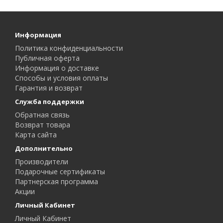
Информация
Политика конфиденциальности
Публичная оферта
Информация о доставке
Способы и условия оплаты
Гарантия и возврат
Служба поддержки
Обратная связь
Возврат товара
Карта сайта
Дополнительно
Производители
Подарочные сертификаты
Партнерская программа
Акции
Личный Кабинет
Личный Кабинет