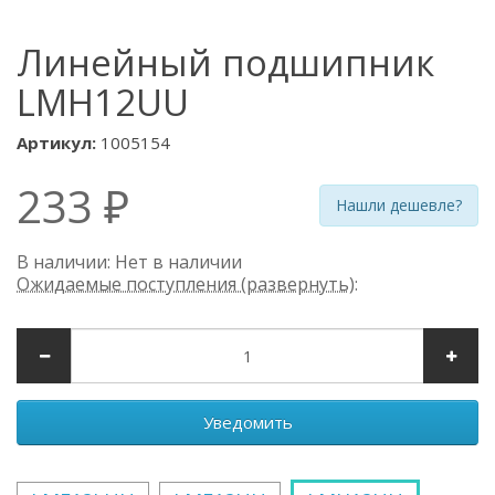
Линейный подшипник
LMH12UU
Артикул:
1005154
233 ₽
Нашли дешевле?
В наличии: Нет в наличии
Ожидаемые поступления (развернуть)
:
Уведомить