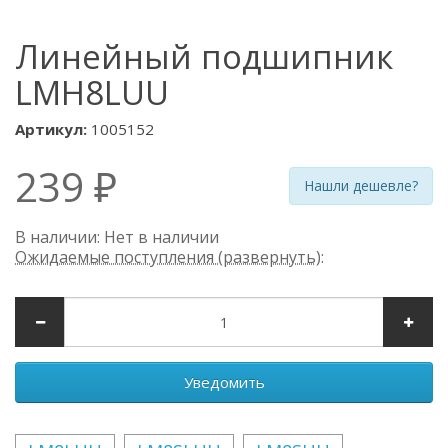
Линейный подшипник
LMH8LUU
Артикул:
1005152
239 ₽
Нашли дешевле?
В наличии: Нет в наличии
Ожидаемые поступления (развернуть)
:
Уведомить