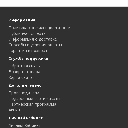
Информация
Политика конфиденциальности
Публичная оферта
Информация о доставке
Способы и условия оплаты
Гарантия и возврат
Служба поддержки
Обратная связь
Возврат товара
Карта сайта
Дополнительно
Производители
Подарочные сертификаты
Партнерская программа
Акции
Личный Кабинет
Личный Кабинет