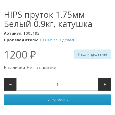
HIPS пруток 1.75мм
Белый 0.9кг, катушка
Артикул:
1005192
Производитель:
3D Club / Я Сделаль
1200 ₽
Нашли дешевле?
В наличии: Нет в наличии
Уведомить