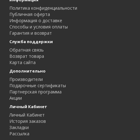
Политика конфиденциальности
Публичная оферта
Информация о доставке
Способы и условия оплаты
Гарантия и возврат
Служба поддержки
Обратная связь
Возврат товара
Карта сайта
Дополнительно
Производители
Подарочные сертификаты
Партнерская программа
Акции
Личный Кабинет
Личный Кабинет
История заказов
Закладки
Рассылка