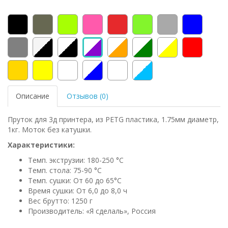
Описание
Отзывов (0)
Пруток для 3д принтера, из PETG пластика, 1.75мм диаметр,
1кг. Моток без катушки.
Характеристики:
Темп. экструзии: 180-250 °С
Темп. стола: 75-90 °C
Темп. сушки: От 60 до 65°C
Время сушки: От 6,0 до 8,0 ч
Вес брутто: 1250 г
Производитель: «Я сделаль», Россия