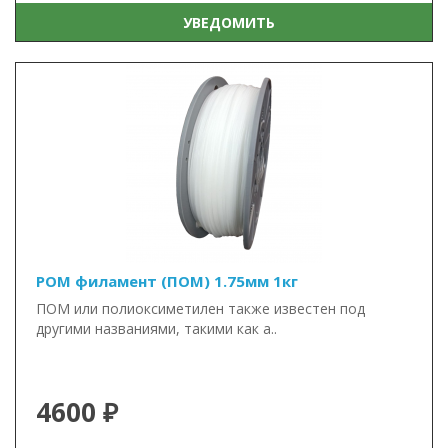
УВЕДОМИТЬ
POM филамент (ПОМ) 1.75мм 1кг
ПОМ или полиоксиметилен также известен под
другими названиями, такими как а..
4600 ₽