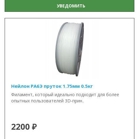
УВЕДОМИТЬ
Нейлон PA6Э пруток 1.75мм 0.5кг
Филамент, который идеально подходит для более
опытных пользователей 3D-прин..
2200 ₽