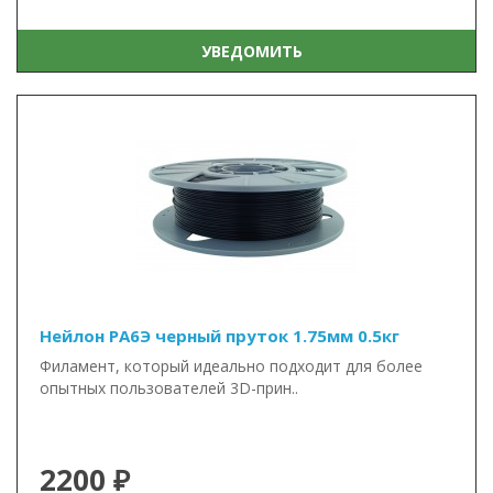
УВЕДОМИТЬ
Нейлон PA6Э черный пруток 1.75мм 0.5кг
Филамент, который идеально подходит для более
опытных пользователей 3D-прин..
2200 ₽