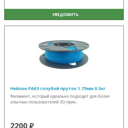
УВЕДОМИТЬ
Нейлон PA6Э голубой пруток 1.75мм 0.5кг
Филамент, который идеально подходит для более
опытных пользователей 3D-прин..
2200 ₽