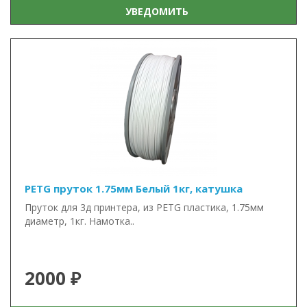
УВЕДОМИТЬ
PETG пруток 1.75мм Белый 1кг, катушка
Пруток для 3д принтера, из PETG пластика, 1.75мм
диаметр, 1кг. Намотка..
2000 ₽