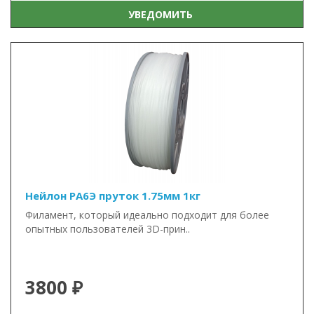
УВЕДОМИТЬ
Нейлон PA6Э пруток 1.75мм 1кг
Филамент, который идеально подходит для более
опытных пользователей 3D-прин..
3800 ₽