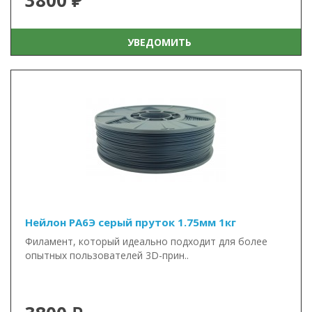
3800 ₽
УВЕДОМИТЬ
Нейлон PA6Э серый пруток 1.75мм 1кг
Филамент, который идеально подходит для более
опытных пользователей 3D-прин..