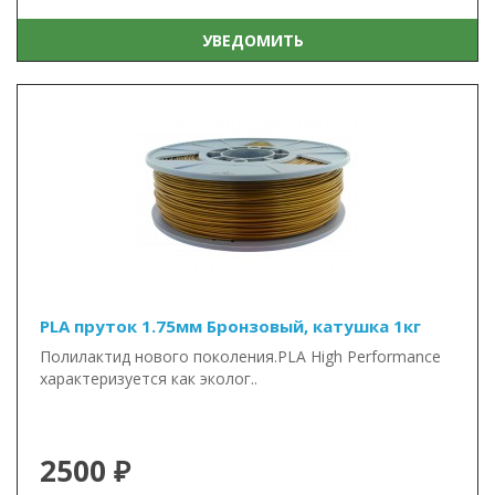
УВЕДОМИТЬ
PLA пруток 1.75мм Бронзовый, катушка 1кг
Полилактид нового поколения.PLA High Performance
характеризуется как эколог..
2500 ₽