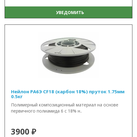
УВЕДОМИТЬ
Нейлон PA6Э CF18 (карбон 18%) пруток 1.75мм
0.5кг
Полимерный композиционный материал на основе
первичного полиамида 6 с 18% н..
3900 ₽