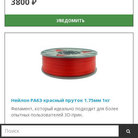
3800 ₽
УВЕДОМИТЬ
Нейлон PA6Э красный пруток 1.75мм 1кг
Филамент, который идеально подходит для более
опытных пользователей 3D-прин..