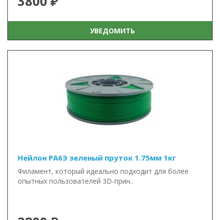
3800 ₽
УВЕДОМИТЬ
Нейлон PA6Э зеленый пруток 1.75мм 1кг
Филамент, который идеально подходит для более
опытных пользователей 3D-прин..