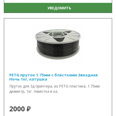
УВЕДОМИТЬ
PETG пруток 1.75мм с блестками Звездная
Ночь 1кг, катушка
Пруток для 3д принтера, из PETG пластика, 1.75мм
диаметр, 1кг. Намотка в ка..
2000 ₽