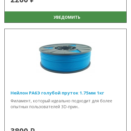
УВЕДОМИТЬ
Нейлон PA6Э голубой пруток 1.75мм 1кг
Филамент, который идеально подходит для более
опытных пользователей 3D-прин..