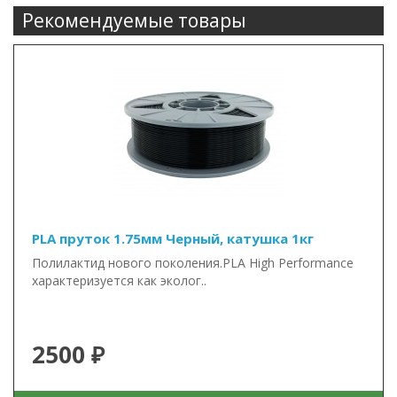
Рекомендуемые товары
PLA пруток 1.75мм Черный, катушка 1кг
Полилактид нового поколения.PLA High Performance
характеризуется как эколог..
2500 ₽