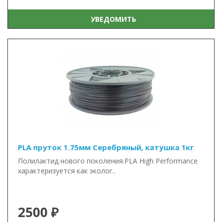
УВЕДОМИТЬ
PLA пруток 1.75мм Серебряный, катушка 1кг
Полилактид нового поколения.PLA High Performance
характеризуется как эколог..
2500 ₽