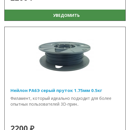
УВЕДОМИТЬ
Нейлон PA6Э серый пруток 1.75мм 0.5кг
Филамент, который идеально подходит для более
опытных пользователей 3D-прин..
2200 ₽