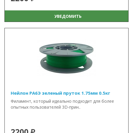
УВЕДОМИТЬ
Нейлон PA6Э зеленый пруток 1.75мм 0.5кг
Филамент, который идеально подходит для более
опытных пользователей 3D-прин..
2200 ₽