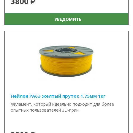
3800 ₽
УВЕДОМИТЬ
Нейлон PA6Э желтый пруток 1.75мм 1кг
Филамент, который идеально подходит для более
опытных пользователей 3D-прин..