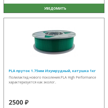
УВЕДОМИТЬ
PLA пруток 1.75мм Изумрудный, катушка 1кг
Полилактид нового поколения.PLA High Performance
характеризуется как эколог..
2500 ₽