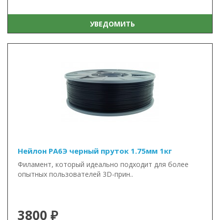
УВЕДОМИТЬ
Нейлон PA6Э черный пруток 1.75мм 1кг
Филамент, который идеально подходит для более
опытных пользователей 3D-прин..
3800 ₽