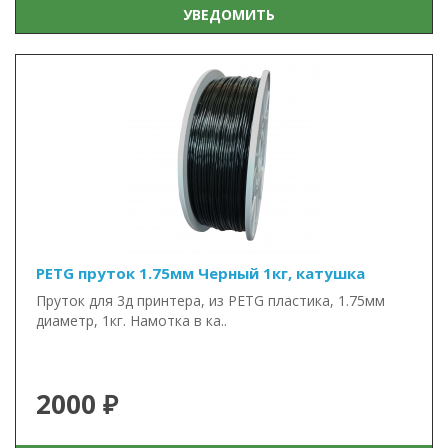
УВЕДОМИТЬ
PETG пруток 1.75мм Черный 1кг, катушка
Пруток для 3д принтера, из PETG пластика, 1.75мм
диаметр, 1кг. Намотка в ка..
2000 ₽