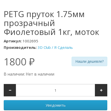
PETG пруток 1.75мм
прозрачный
Фиолетовый 1кг, моток
Артикул:
1002695
Производитель:
3D Club / Я Сделаль
1800 ₽
Нашли дешевле?
В наличии: Нет в наличии
Уведомить