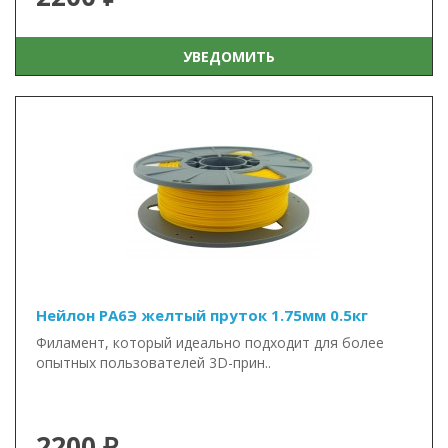
УВЕДОМИТЬ
Нейлон PA6Э желтый пруток 1.75мм 0.5кг
Филамент, который идеально подходит для более
опытных пользователей 3D-прин..
2200 ₽