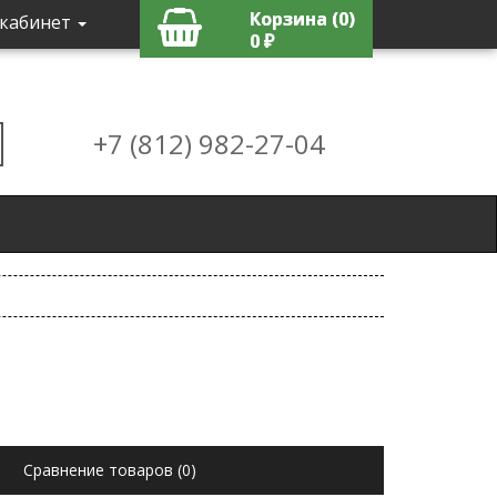
Корзина (0)
кабинет
0 ₽
+7 (812) 982-27-04
Сравнение товаров (0)