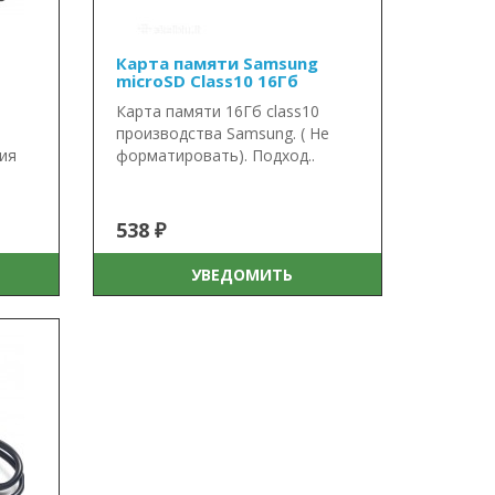
Карта памяти Samsung
microSD Class10 16Гб
Карта памяти 16Гб class10
производства Samsung. ( Не
ия
форматировать). Подход..
538 ₽
УВЕДОМИТЬ