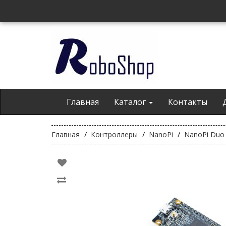
Главная
Каталог
Контакты
Главная
Контроллеры
NanoPi
NanoPi Duo