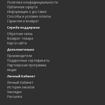
Политика конфиденциальности
Публичная оферта
Информация о доставке
Способы и условия оплаты
Гарантия и возврат
Служба поддержки
Обратная связь
Возврат товара
Карта сайта
Дополнительно
Производители
Подарочные сертификаты
Партнерская программа
Акции
Личный Кабинет
Личный Кабинет
История заказов
Закладки
Рассылка