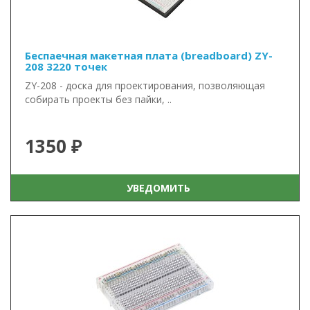
Беспаечная макетная плата (breadboard) ZY-
208 3220 точек
ZY-208 - доска для проектирования, позволяющая
собирать проекты без пайки, ..
1350 ₽
УВЕДОМИТЬ