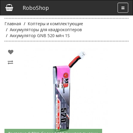
RoboShop
Главная
Коптеры и комплектующие
Аккумуляторы для квадрокоптеров
Аккумулятор GNB 520 мАч 1S