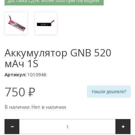
Доставка СДЭК: более 5000 пунктов выдачи
Аккумулятор GNB 520
мАч 1S
Артикул:
1010946
750 ₽
Нашли дешевле?
В наличии: Нет в наличии