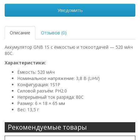
Уведомить
Описание
Отзывов (0)
Аккумулятор GNB 1S с ёмкостью и токоотдачей — 520 мАч
80C.
Характеристики:
Ёмкость: 520 мАч
Номинальное напряжение: 3,8 В (LiHV)
Конфигурация: 1S1P
Силовой разъём: PH2.0
Непрерывный ток разряда: 80C
Размер: 6 × 18 × 65 мм
Вес: 13,5 г
Рекомендуемые товары