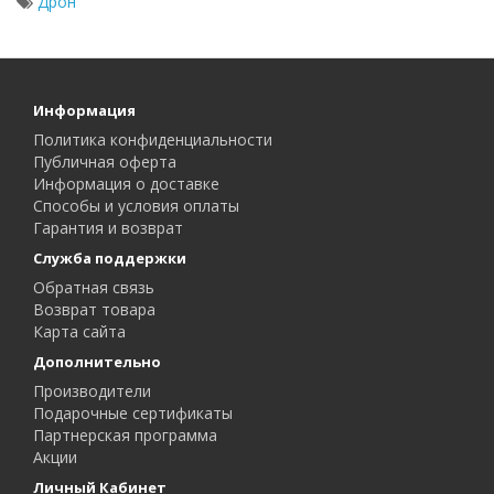
Дрон
Информация
Политика конфиденциальности
Публичная оферта
Информация о доставке
Способы и условия оплаты
Гарантия и возврат
Служба поддержки
Обратная связь
Возврат товара
Карта сайта
Дополнительно
Производители
Подарочные сертификаты
Партнерская программа
Акции
Личный Кабинет