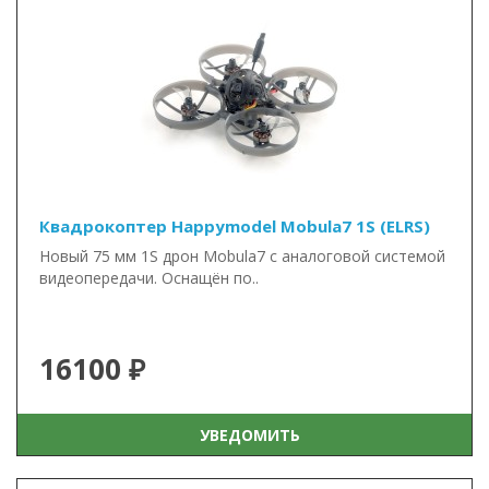
Квадрокоптер Happymodel Mobula7 1S (ELRS)
Новый 75 мм 1S дрон Mobula7 с аналоговой системой
видеопередачи. Оснащён по..
16100 ₽
УВЕДОМИТЬ