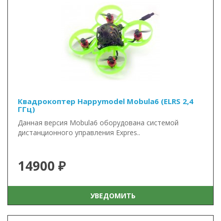
Квадрокоптер Happymodel Mobula6 (ELRS 2,4
ГГц)
Данная версия Mobula6 оборудована системой
дистанционного управления Expres..
14900 ₽
УВЕДОМИТЬ