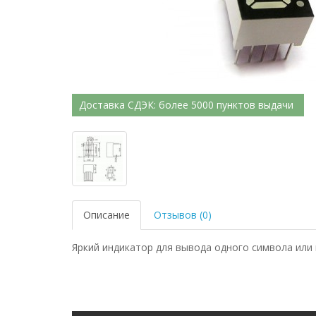
Доставка СДЭК: более 5000 пунктов выдачи
Описание
Отзывов (0)
Яркий индикатор для вывода одного символа или 