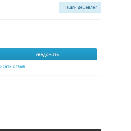
Нашли дешевле?
Уведомить
исать отзыв