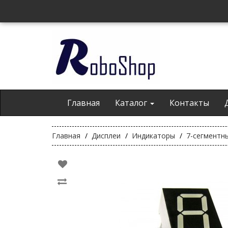
Главная
Каталог
Контакты
Главная
Дисплеи
Индикаторы
7-сегментн