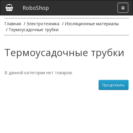
RoboShop
Главная
Электротехника
Изоляционные материалы
Термоусадочные трубки
Термоусадочные трубки
В данной категории нет товаров.
Продолжить