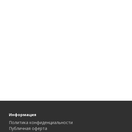
Информация
Политика конфиденциальности
Публичная оферта