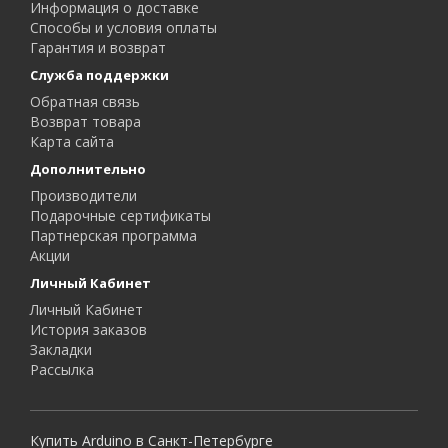
Информация о доставке
Способы и условия оплаты
Гарантия и возврат
Служба поддержки
Обратная связь
Возврат товара
Карта сайта
Дополнительно
Производители
Подарочные сертификаты
Партнерская программа
Акции
Личный Кабинет
Личный Кабинет
История заказов
Закладки
Рассылка
Купить Arduino в Санкт-Петербурге