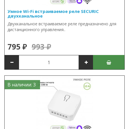
Умное Wi-Fi встраиваемое реле SECURIC
двухканальное
Двухканальное встраиваемое реле предназначено для
дистанционного управления..
795 ₽
993 ₽
В наличии: 3