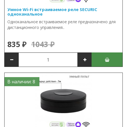
Умное Wi-Fi встраиваемое реле SECURIC
одноканальное
Одноканальное встраиваемое реле предназначено для
дистанционного управления..
835 ₽
1043 ₽
В наличии: 8