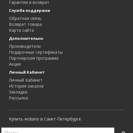
Гарантия и возврат
Служба поддержки
Обратная связь
Возврат товара
Карта сайта
Дополнительно
Производители
Подарочные сертификаты
Партнерская программа
Акции
Личный Кабинет
Личный Кабинет
История заказов
Закладки
Рассылка
Купить Arduino в Санкт-Петербурге
Все права защищены.