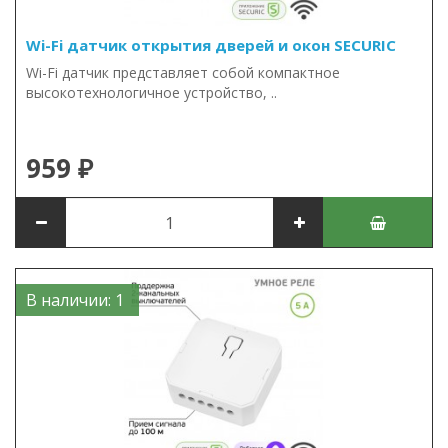
Wi-Fi датчик открытия дверей и окон SECURIC
Wi-Fi датчик представляет собой компактное
высокотехнологичное устройство, ..
959 ₽
В наличии: 1