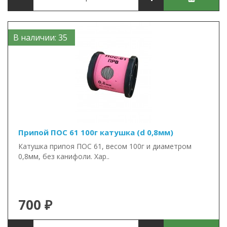
В наличии: 35
Припой ПОС 61 100г катушка (d 0,8мм)
Катушка припоя ПОС 61, весом 100г и диаметром
0,8мм, без канифоли. Хар..
700 ₽