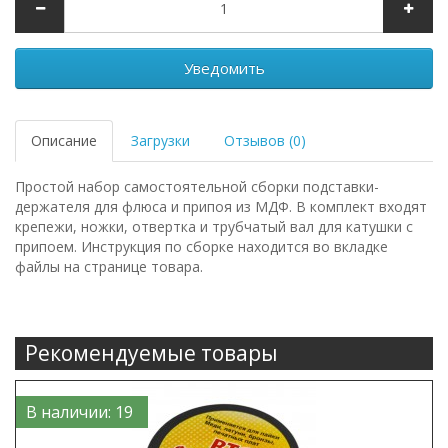
Уведомить
Описание
Загрузки
Отзывов (0)
Простой набор самостоятельной сборки подставки-
держателя для флюса и припоя из МДФ. В комплект входят
крепежи, ножки, отвертка и трубчатый вал для катушки с
припоем. Инструкция по сборке находится во вкладке
файлы на странице товара.
Рекомендуемые товары
В наличии: 19