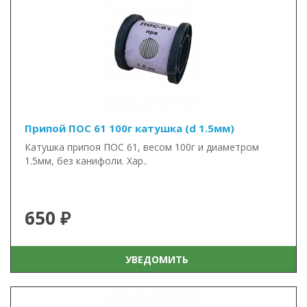
Припой ПОС 61 100г катушка (d 1.5мм)
Катушка припоя ПОС 61, весом 100г и диаметром
1.5мм, без канифоли. Хар..
650 ₽
УВЕДОМИТЬ