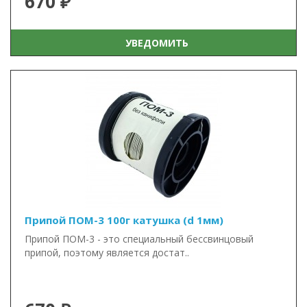
670 ₽
УВЕДОМИТЬ
Припой ПОМ-3 100г катушка (d 1мм)
Припой ПОМ-3 - это специальный бессвинцовый
припой, поэтому является достат..