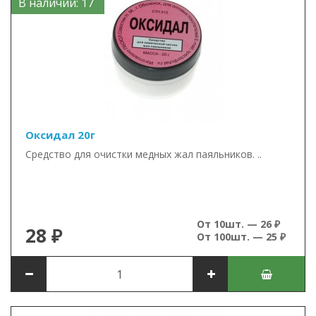
В наличии: 17
Оксидал 20г
Средство для очистки медных жал паяльников. ..
От 10шт. — 26 ₽
28 ₽
От 100шт. — 25 ₽