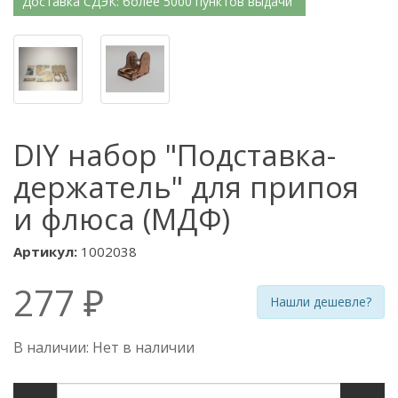
Доставка СДЭК: более 5000 пунктов выдачи
DIY набор "Подставка-
держатель" для припоя
и флюса (МДФ)
Артикул:
1002038
277 ₽
Нашли дешевле?
В наличии: Нет в наличии