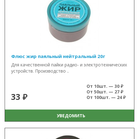
Флюс жир паяльный нейтральный 20г
Для качественной пайки радио- и электротехнических
устройств. Производство ..
От 10шт. — 30 ₽
От 50шт. — 27 ₽
33 ₽
От 100шт. — 24 ₽
УВЕДОМИТЬ