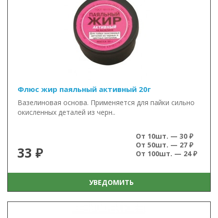
Флюс жир паяльный активный 20г
Вазелиновая основа. Применяется для пайки сильно
окисленных деталей из черн..
От 10шт. — 30 ₽
От 50шт. — 27 ₽
33 ₽
От 100шт. — 24 ₽
УВЕДОМИТЬ