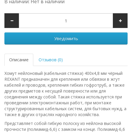
В наличии: Нет в наличии
Уведомить
Описание
Отзывов (0)
Хомут нейлоновый (кабельная стяжка) 400х4,8 мм чёрный
REXANT предназначен для крепления или обвязки в жгут
кабелей и проводов, крепления гибких гофротруб, а также
других предметов к несущей поверхности или для
соединения между собой. Такая стяжка используется при
проведении электромонтажных работ, при монтаже
структурированных кабельных систем, для бытовых нужд, а
также в других отраслях народного хозяйства.
Представляет собой гибкую полоску из нейлона высокой
прочности (полиамид-6,6) с замком на конце. Полиамид-6,6