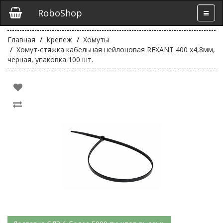
RoboShop
Главная
Крепеж
Хомуты
Хомут-стяжка кабельная нейлоновая REXANT 400 x4,8мм,
черная, упаковка 100 шт.