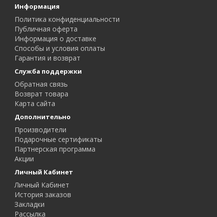
Информация
Политика конфиденциальности
Публичная оферта
Информация о доставке
Способы и условия оплаты
Гарантия и возврат
Служба поддержки
Обратная связь
Возврат товара
Карта сайта
Дополнительно
Производители
Подарочные сертификаты
Партнерская программа
Акции
Личный Кабинет
Личный Кабинет
История заказов
Закладки
Рассылка