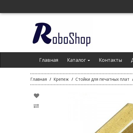
Главная
Каталог
Контакты
Главная
Крепеж
Стойки для печатных плат