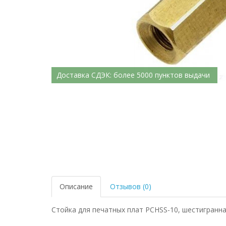
Доставка СДЭК: более 5000 пунктов выдачи
Описание
Отзывов (0)
Стойка для печатных плат PCHSS-10, шестигранна