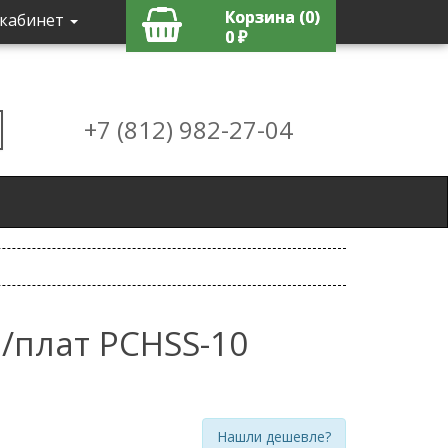
Корзина (0)
кабинет
0 ₽
+7 (812) 982-27-04
п/плат PCHSS-10
Нашли дешевле?