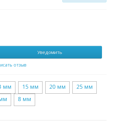
Уведомить
исать отзыв
3 мм
15 мм
20 мм
25 мм
 мм
8 мм