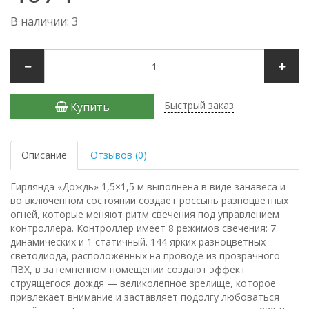
В наличии: 3
Быстрый заказ
Купить
Описание
Отзывов (0)
Гирлянда «Дождь» 1,5×1,5 м выполнена в виде занавеса и
во включенном состоянии создает россыпь разноцветных
огней, которые меняют ритм свечения под управлением
контроллера. Контроллер имеет 8 режимов свечения: 7
динамических и 1 статичный. 144 ярких разноцветных
светодиода, расположенных на проводе из прозрачного
ПВХ, в затемненном помещении создают эффект
струящегося дождя — великолепное зрелище, которое
привлекает внимание и заставляет подолгу любоваться