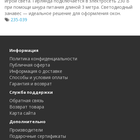
игрой света. Гирлянда подключается в электросеть 230 В
при помощи шнура питания длиной 3 метра. Светодиодный
занавес — идеальное решение для оформления окон.
235-039
Информация
Политика конфиденциальности
Публичная оферта
Информация о доставке
Способы и условия оплаты
Гарантия и возврат
Служба поддержки
Обратная связь
Возврат товара
Карта сайта
Дополнительно
Производители
Подарочные сертификаты