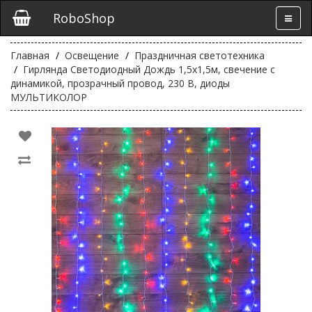
RoboShop
Главная
Освещение
Праздничная светотехника
Гирлянда Светодиодный Дождь 1,5x1,5м, свечение с
динамикой, прозрачный провод, 230 В, диоды
МУЛЬТИКОЛОР