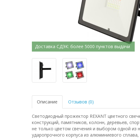
Доставка СДЭК: более 5000 пунктов выдачи
Описание
Отзывов (0)
Светодиодный прожектор REXANT цветного свечен
конструкций, памятников, колонн, деревьев, сп
не только цветом свечения и выбором одной из 
ударопрочного корпуса из алюминиевого сплава,