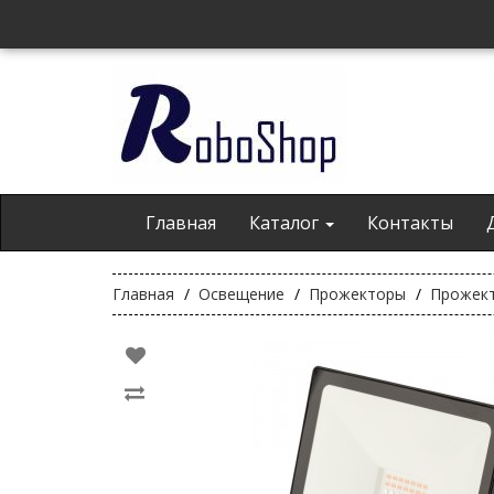
Главная
Каталог
Контакты
Главная
Освещение
Прожекторы
Прожект