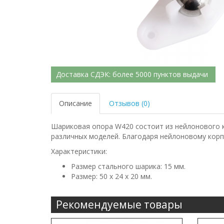
Доставка СДЭК: более 5000 пунктов выдачи
Описание
Отзывов (0)
Шариковая опора W420 состоит из нейлонового к
различных моделей. Благодаря нейлоновому корп
Характеристики:
Размер стального шарика: 15 мм.
Размер: 50 x 24 x 20 мм.
Рекомендуемые товары