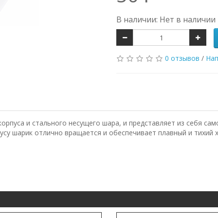
В наличии: Нет в наличии
0 отзывов
/
Нап
орпуса и стального несущего шара, и представляет из себя сам
усу шарик отлично вращается и обеспечивает плавный и тихий х