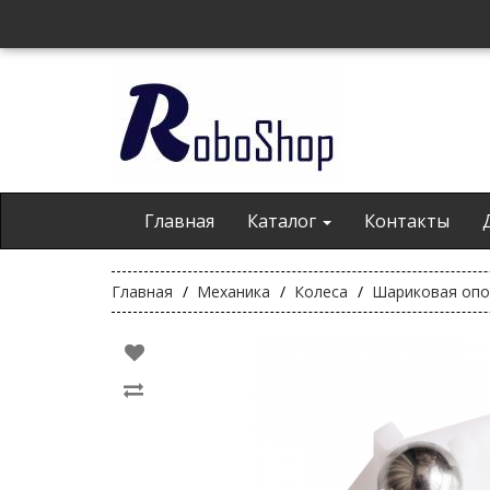
Главная
Каталог
Контакты
Главная
Механика
Колеса
Шариковая опо