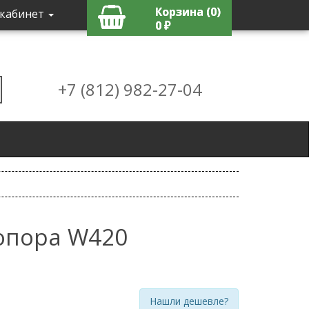
Корзина (0)
кабинет
0 ₽
+7 (812) 982-27-04
опора W420
Нашли дешевле?