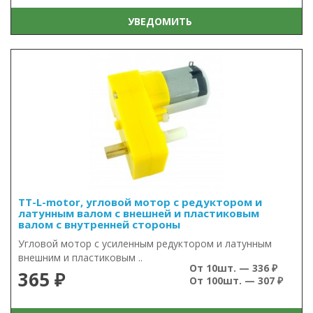
УВЕДОМИТЬ
TT-L-motor, угловой мотор с редуктором и
латунным валом с внешней и пластиковым
валом с внутренней стороны
Угловой мотор с усиленным редуктором и латунным
внешним и пластиковым ..
От 10шт. — 336 ₽
365 ₽
От 100шт. — 307 ₽