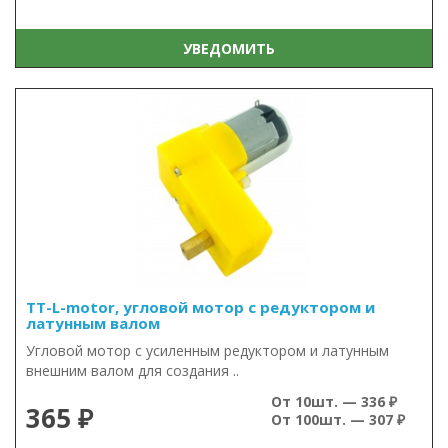
УВЕДОМИТЬ
TT-L-motor, угловой мотор с редуктором и
латунным валом
Угловой мотор с усиленным редуктором и латунным
внешним валом для создания ..
От 10шт. — 336 ₽
365 ₽
От 100шт. — 307 ₽