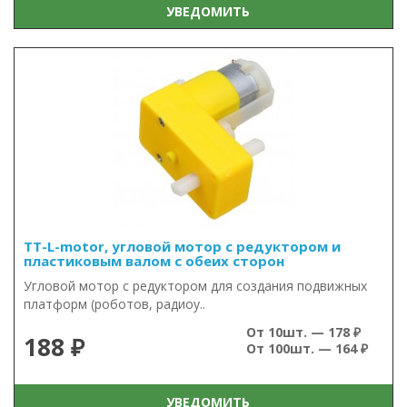
УВЕДОМИТЬ
TT-L-motor, угловой мотор с редуктором и
пластиковым валом с обеих сторон
Угловой мотор с редуктором для создания подвижных
платформ (роботов, радиоу..
От 10шт. — 178 ₽
188 ₽
От 100шт. — 164 ₽
УВЕДОМИТЬ