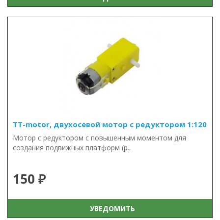
TT-motor, двухосевой мотор с редуктором 1:120
Мотор с редуктором с повышенным моментом для
создания подвижных платформ (р..
150 ₽
УВЕДОМИТЬ