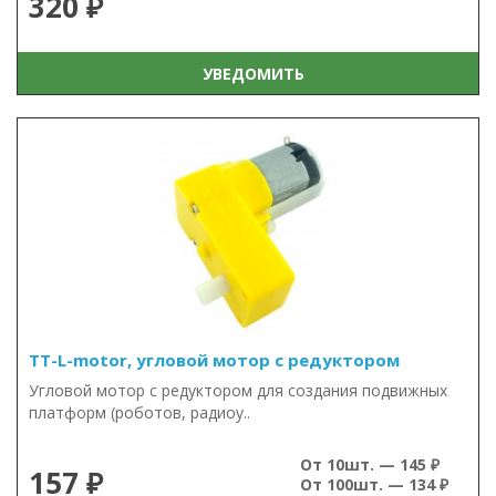
320 ₽
УВЕДОМИТЬ
TT-L-motor, угловой мотор с редуктором
Угловой мотор с редуктором для создания подвижных
платформ (роботов, радиоу..
От 10шт. — 145 ₽
157 ₽
От 100шт. — 134 ₽