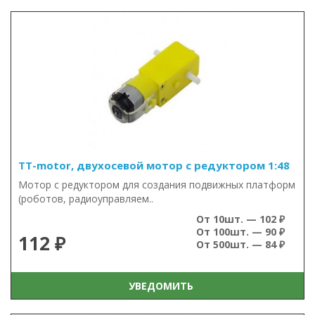
TT-motor, двухосевой мотор с редуктором 1:48
Мотор с редуктором для создания подвижных платформ
(роботов, радиоуправляем..
От 10шт. — 102 ₽
От 100шт. — 90 ₽
112 ₽
От 500шт. — 84 ₽
УВЕДОМИТЬ