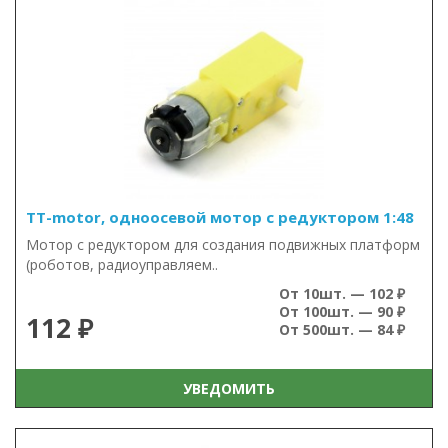
TT-motor, одноосевой мотор с редуктором 1:48
Мотор с редуктором для создания подвижных платформ
(роботов, радиоуправляем..
От 10шт. — 102 ₽
От 100шт. — 90 ₽
112 ₽
От 500шт. — 84 ₽
УВЕДОМИТЬ