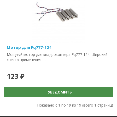
Мотор для Fq777-124
Мощный мотор для квадрокоптера Fq777-124. Широкий
спектр применения - ..
123 ₽
УВЕДОМИТЬ
Показано с 1 по 19 из 19 (всего 1 страниц)