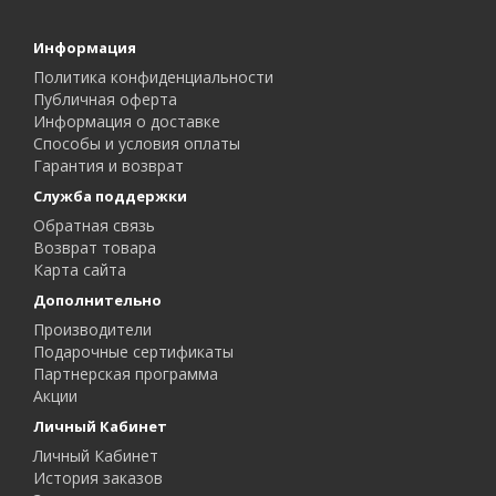
Информация
Политика конфиденциальности
Публичная оферта
Информация о доставке
Способы и условия оплаты
Гарантия и возврат
Служба поддержки
Обратная связь
Возврат товара
Карта сайта
Дополнительно
Производители
Подарочные сертификаты
Партнерская программа
Акции
Личный Кабинет
Личный Кабинет
История заказов