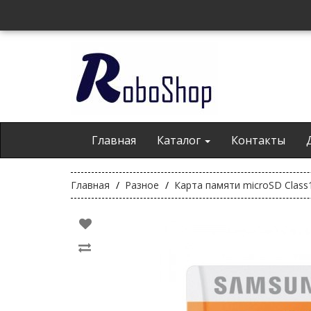
Главная
Каталог
Контакты
Главная
Разное
Карта памяти microSD Class