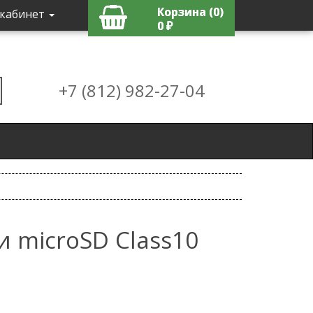
Корзина (0)
кабинет
0 ₽
+7 (812) 982-27-04
и microSD Class10