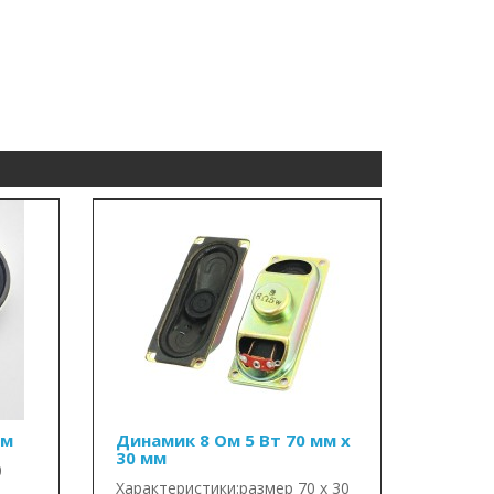
мм
Динамик 8 Ом 5 Вт 70 мм x
30 мм
0
Характеристики:размер 70 x 30