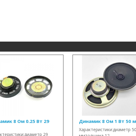
амик 8 Ом 0.25 Вт 29
Динамик 8 Ом 1 Вт 50 
Характеристики:диаметр 5
ктеристики:диаметр 29
ммтолщина 12