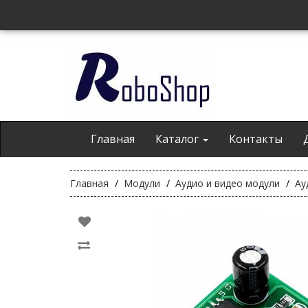
Главная
Каталог
Контакты
Главная
Модули
Аудио и видео модули
Ау