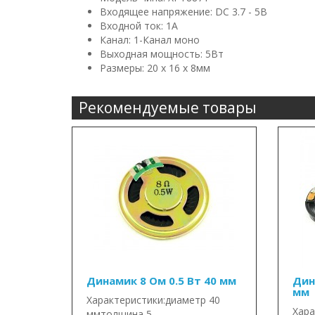
Входящее напряжение: DC 3.7 - 5В
Входной ток: 1A
Канал: 1-Канал моно
Выходная мощность: 5Вт
Размеры: 20 x 16 x 8мм
Рекомендуемые товары
Динамик 8 Ом 0.5 Вт 40 мм
Дин
мм
Характеристики:диаметр 40
Хара
ммтолщина 5