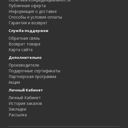
Публичная оферта
Информация о доставке
Способы и условия оплаты
Гарантия и возврат
Служба поддержки
Обратная связь
Возврат товара
Карта сайта
Дополнительно
Производители
Подарочные сертификаты
Партнерская программа
Акции
Личный Кабинет
Личный Кабинет
История заказов
Закладки
Рассылка