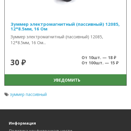
Зуммер электромагнитный (пассивный) 12085,
12*8.5мм, 16 Ом
Зуммер электромагнитный (пассивный) 12085,
12*8.5мм, 16 Ом...
От 10шт. — 18 ₽
30 ₽
От 100шт. — 15 ₽
УВЕДОМИТЬ
зуммер пассивный
Информация
Политика конфиденциальности