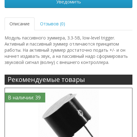
Уведомить
Описание
Отзывов (0)
Модуль пассивного зуммера, 3.3-5В, low-level trigger.
Активный и пассивный зуммер отличаются принципом
работы. На активный зуммер достаточно подать +/- и он
начнет издавать звук, а на пассивный надо сформировать
звуковой сигнал (волну) с внешнего контроллера.
Рекомендуемые товары
В наличии: 39