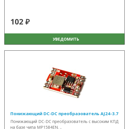
102 ₽
УВЕДОМИТЬ
Понижающий DC-DC преобразователь AJ24-3.7
Понижающий DC-DC преобразователь с высоким КПД
на базе чипа MP1584EN. ..