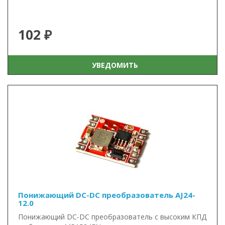
102 ₽
УВЕДОМИТЬ
Понижающий DC-DC преобразователь AJ24-
12.0
Понижающий DC-DC преобразователь с высоким КПД