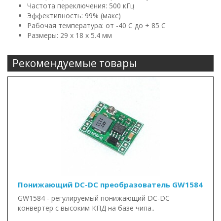
Частота переключения: 500 кГц
Эффективность: 99% (макс)
Рабочая температура: от -40 C до + 85 С
Размеры: 29 x 18 x 5.4 мм
Рекомендуемые товары
Понижающий DC-DC преобразователь GW1584
GW1584 - регулируемый понижающий DC-DC
конвертер с высоким КПД на базе чипа..