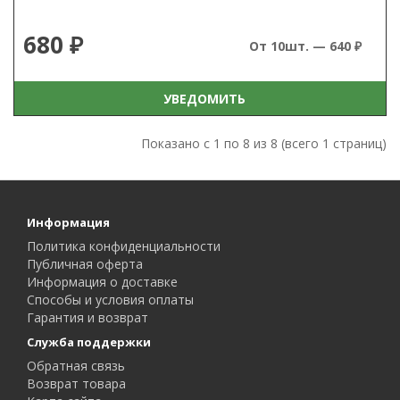
680 ₽
От 10шт. — 640 ₽
УВЕДОМИТЬ
Показано с 1 по 8 из 8 (всего 1 страниц)
Информация
Политика конфиденциальности
Публичная оферта
Информация о доставке
Способы и условия оплаты
Гарантия и возврат
Служба поддержки
Обратная связь
Возврат товара