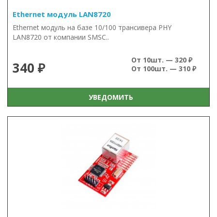
Ethernet модуль LAN8720
Ethernet модуль на базе 10/100 трансивера PHY
LAN8720 от компании SMSC..
От 10шт. — 320 ₽
340 ₽
От 100шт. — 310 ₽
УВЕДОМИТЬ