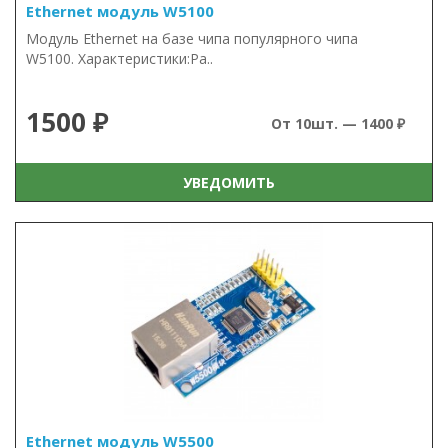
Ethernet модуль W5100
Модуль Ethernet на базе чипа популярного чипа
W5100. Характеристики:Ра..
1500 ₽
От 10шт. — 1400 ₽
УВЕДОМИТЬ
Ethernet модуль W5500