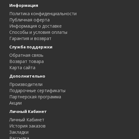
Информация
Политика конфиденциальности
Публичная оферта
Информация о доставке
Способы и условия оплаты
Гарантия и возврат
Служба поддержки
Обратная связь
Возврат товара
Карта сайта
Дополнительно
Производители
Подарочные сертификаты
Партнерская программа
Акции
Личный Кабинет
Личный Кабинет
История заказов
Закладки
Рассылка