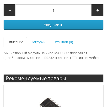
Уведомить
Описание
Загрузки
Отзывов (0)
Миниатюрный модуль на чипе MAX3232 позволяет
преобразовать сигнал с RS232 в сигналы TTL интерфейса.
Рекомендуемые товары