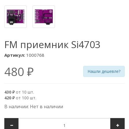
FM приемник Si4703
Артикул:
1000768
480 ₽
Нашли дешевле?
430 ₽
от 10 шт.
420 ₽
от 100 шт.
В наличии: Нет в наличии