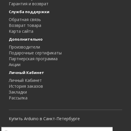
Гарантия и возврат
Служба поддержки
Обратная связь
Возврат товара
Карта сайта
Дополнительно
Производители
Подарочные сертификаты
Партнерская программа
Акции
Личный Кабинет
Личный Кабинет
История заказов
Закладки
Рассылка
Купить Arduino в Санкт-Петербурге
Все права защищены.