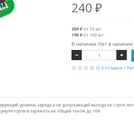
240 ₽
200 ₽
от 10 шт.
190 ₽
от 100 шт.
В наличии: Нет в наличии
0 отзывов
/
Нап
лирующий уровень заряда и не допускающий выхода из строя лит
ккумуляторов и заряжать их общим током до 10А.