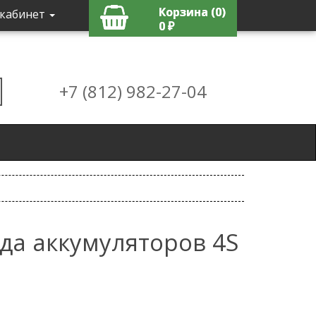
Корзина (0)
кабинет
0 ₽
+7 (812) 982-27-04
да аккумуляторов 4S