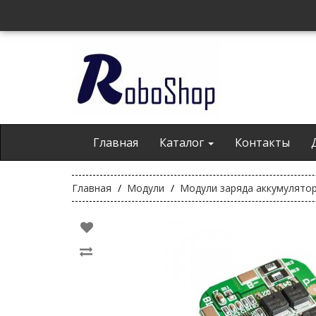
Главная
Каталог
Контакты
Главная
Модули
Модули заряда аккумулято