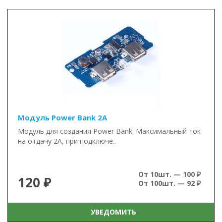
Модуль Power Bank 2А
Модуль для создания Power Bank. Максимальный ток
на отдачу 2А, при подключе..
От 10шт. — 100 ₽
120 ₽
От 100шт. — 92 ₽
УВЕДОМИТЬ