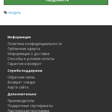
модуль
Информация
Политика конфиденциальности
Публичная оферта
Информация о доставке
Способы и условия оплаты
Гарантия и возврат
Служба поддержки
Обратная связь
Возврат товара
Карта сайта
Дополнительно
Производители
Подарочные сертификаты
Партнерская программа