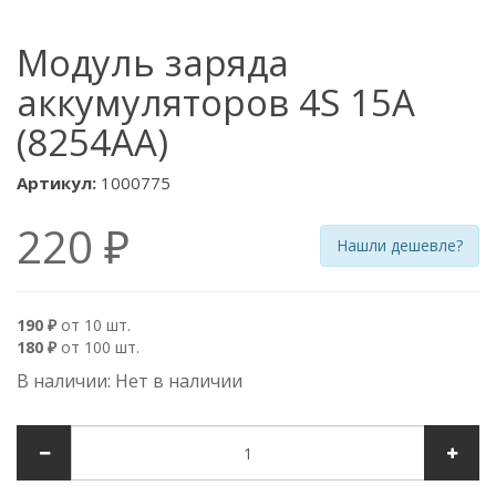
Модуль заряда
аккумуляторов 4S 15A
(8254AA)
Артикул:
1000775
220 ₽
Нашли дешевле?
190 ₽
от 10 шт.
180 ₽
от 100 шт.
В наличии: Нет в наличии