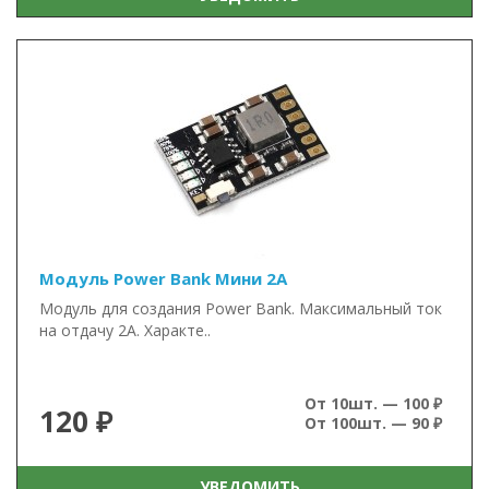
Модуль Power Bank Мини 2А
Модуль для создания Power Bank. Максимальный ток
на отдачу 2А. Характе..
От 10шт. — 100 ₽
120 ₽
От 100шт. — 90 ₽
УВЕДОМИТЬ