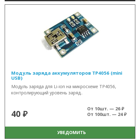
Модуль заряда аккумуляторов TP4056 (mini
USB)
Модуль заряда для Li-ion на микросхеме TP4056,
контролирующий уровень заряд..
От 10шт. — 26 ₽
40 ₽
От 100шт. — 24 ₽
УВЕДОМИТЬ