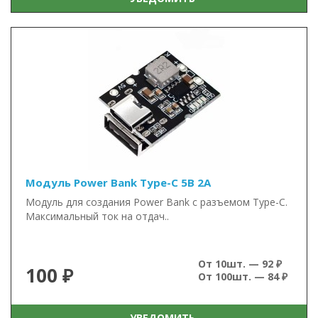
Модуль Power Bank Type-C 5В 2А
Модуль для создания Power Bank с разъемом Type-C.
Максимальный ток на отдач..
От 10шт. — 92 ₽
100 ₽
От 100шт. — 84 ₽
УВЕДОМИТЬ