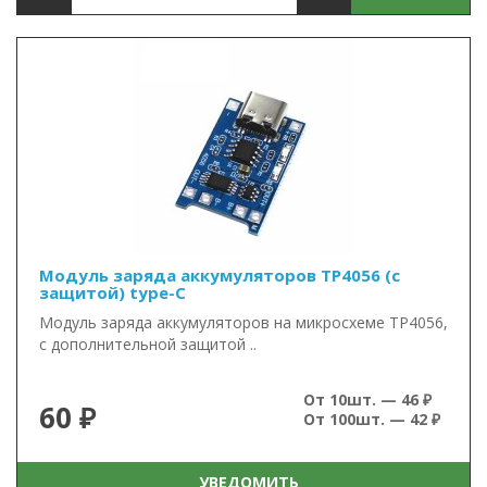
Модуль заряда аккумуляторов TP4056 (с
защитой) type-C
Модуль заряда аккумуляторов на микросхеме TP4056,
с дополнительной защитой ..
От 10шт. — 46 ₽
60 ₽
От 100шт. — 42 ₽
УВЕДОМИТЬ