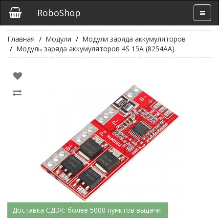
RoboShop
Главная
Модули
Модули заряда аккумуляторов
Модуль заряда аккумуляторов 4S 15A (8254AA)
Доставка СДЭК: более 5000 пунктов выдачи