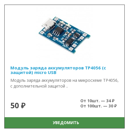
Модуль заряда аккумуляторов TP4056 (с
защитой) micro USB
Модуль заряда аккумуляторов на микросхеме TP4056,
с дополнительной защитой ..
От 10шт. — 34 ₽
50 ₽
От 100шт. — 30 ₽
УВЕДОМИТЬ