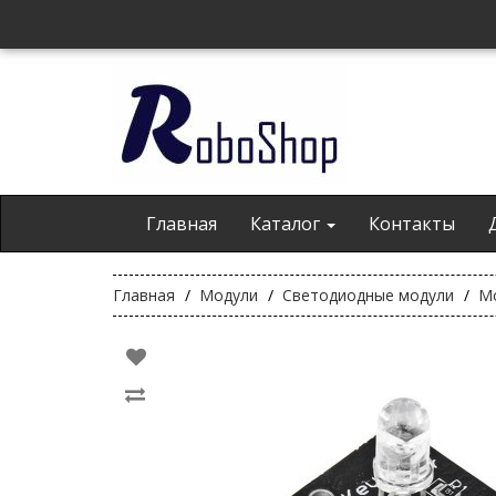
Главная
Каталог
Контакты
Главная
Модули
Светодиодные модули
Мо