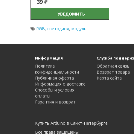
39 ₽
УВЕДОМИТЬ
RGB
,
светодиод
,
модуль
Информация
Служба поддерж
Политика
Обратная связь
конфиденциальности
Возврат товара
Публичная оферта
Карта сайта
Информация о доставке
Способы и условия
оплаты
Гарантия и возврат
Купить Arduino в Санкт-Петербурге
Все права защищены.