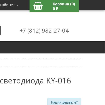
Корзина (0)
кабинет
0 ₽
+7 (812) 982-27-04
светодиода KY-016
Нашли дешевле?