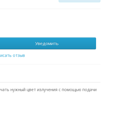
Уведомить
исать отзыв
учать нужный цвет излучения с помощью подачи