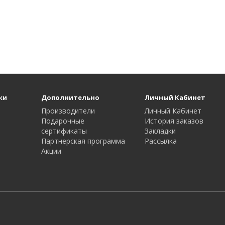
ки
Дополнительно
Личный Кабинет
Производители
Личный Кабинет
Подарочные
История заказов
сертификаты
Закладки
Партнерская программа
Рассылка
Акции