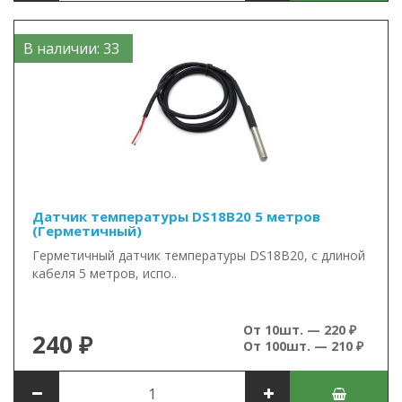
В наличии: 33
Датчик температуры DS18B20 5 метров
(Герметичный)
Герметичный датчик температуры DS18B20, с длиной
кабеля 5 метров, испо..
От 10шт. — 220 ₽
240 ₽
От 100шт. — 210 ₽