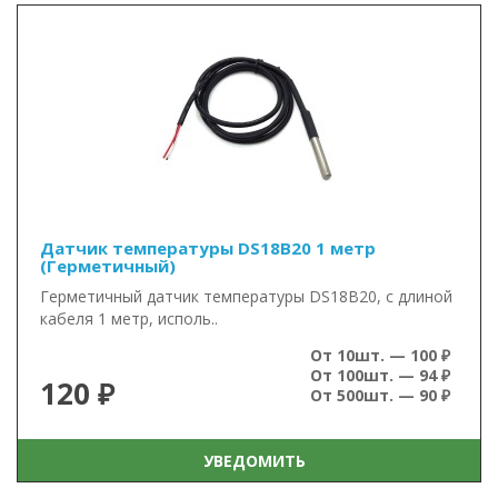
Датчик температуры DS18B20 1 метр
(Герметичный)
Герметичный датчик температуры DS18B20, с длиной
кабеля 1 метр, исполь..
От 10шт. — 100 ₽
От 100шт. — 94 ₽
120 ₽
От 500шт. — 90 ₽
УВЕДОМИТЬ