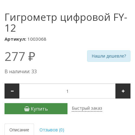
Гигрометр цифровой FY-
12
Артикул:
1003068
277 ₽
Нашли дешевле?
В наличии: 33
Быстрый заказ
Купить
Описание
Отзывов (0)