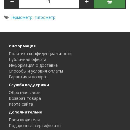
Термометр
,
гигрометр
Информация
Политика конфиденциальности
Публичная оферта
Информация о доставке
Способы и условия оплаты
Гарантия и возврат
Служба поддержки
Обратная связь
Возврат товара
Карта сайта
Дополнительно
Производители
Подарочные сертификаты