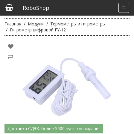
RoboShop
Главная
Модули
Термометры и гигрометры
Гигрометр цифровой FY-12
Доставка СДЭК: более 5000 пунктов выдачи