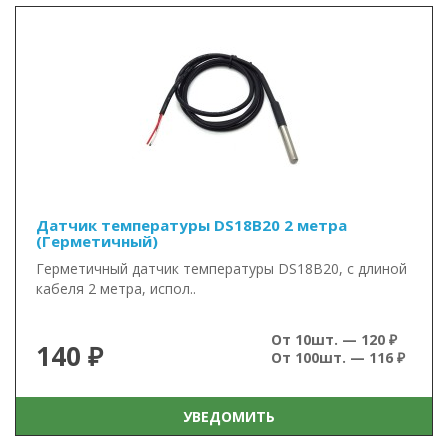
Датчик температуры DS18B20 2 метра
(Герметичный)
Герметичный датчик температуры DS18B20, с длиной
кабеля 2 метра, испол..
От 10шт. — 120 ₽
140 ₽
От 100шт. — 116 ₽
УВЕДОМИТЬ