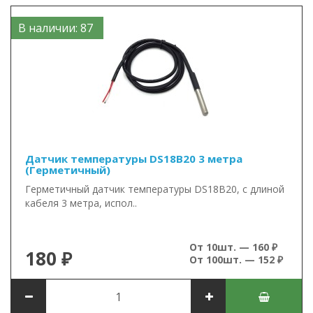
В наличии: 87
Датчик температуры DS18B20 3 метра
(Герметичный)
Герметичный датчик температуры DS18B20, с длиной
кабеля 3 метра, испол..
От 10шт. — 160 ₽
180 ₽
От 100шт. — 152 ₽