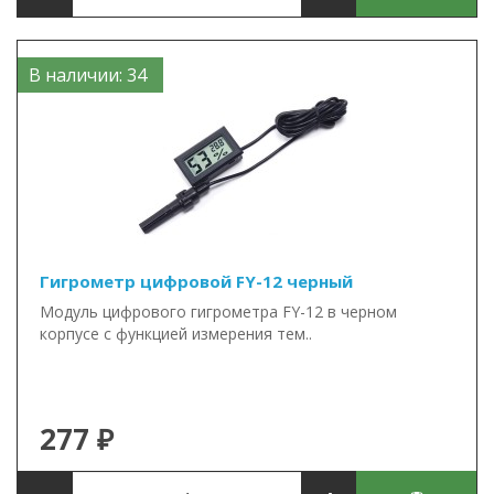
В наличии: 34
Гигрометр цифровой FY-12 черный
Модуль цифрового гигрометра FY-12 в черном
корпусе с функцией измерения тем..
277 ₽