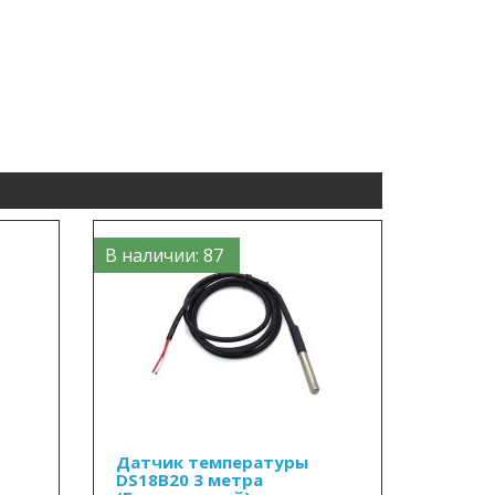
В наличии: 87
Датчик температуры
DS18B20 3 метра