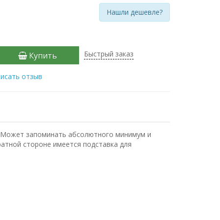
Нашли дешевле?
Быстрый заказ
Купить
исать отзыв
. Может запоминать абсолютного минимум и
ратной стороне имеется подставка для