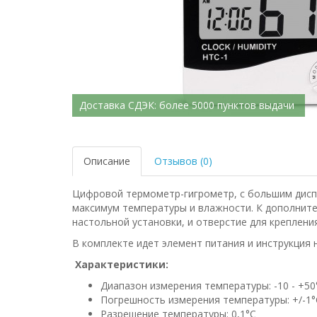
Доставка СДЭК: более 5000 пунктов выдачи
Описание
Отзывов (0)
Цифровой термометр-гигрометр, с большим дисп
максимум температуры и влажности. К дополните
настольной установки, и отверстие для крепления
В комплекте идет элемент питания и инструкция 
Характеристики:
Диапазон измерения температуры: -10 - +50
Погрешность измерения температуры: +/-1°
Разрешение температуры: 0,1°C