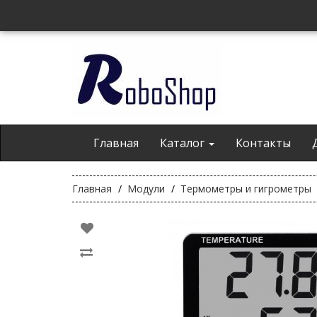
Главная
Каталог
Контакты
Главная
Модули
Термометры и гигрометры