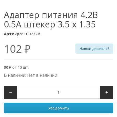
Адаптер питания 4.2В
0.5A штекер 3.5 x 1.35
Артикул:
1002378
102 ₽
Нашли дешевле?
90 ₽
от 10 шт.
В наличии: Нет в наличии
Уведомить