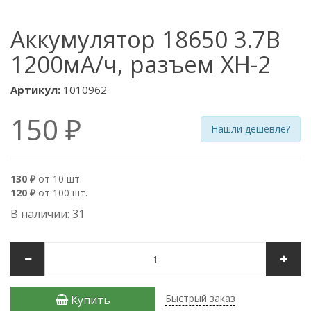
Аккумулятор 18650 3.7В
1200мА/ч, разъем XH-2
Артикул:
1010962
150 ₽
Нашли дешевле?
130 ₽
от 10 шт.
120 ₽
от 100 шт.
В наличии: 31
Быстрый заказ
Купить