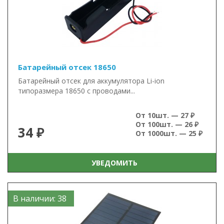
Батарейный отсек 18650
Батарейный отсек для аккумулятора Li-ion
типоразмера 18650 с проводами...
От 10шт. — 27 ₽
От 100шт. — 26 ₽
34 ₽
От 1000шт. — 25 ₽
УВЕДОМИТЬ
В наличии: 38