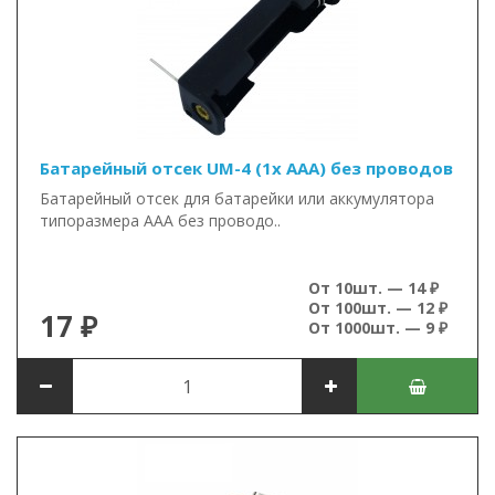
Батарейный отсек UM-4 (1x AAA) без проводов
Батарейный отсек для батарейки или аккумулятора
типоразмера ААА без проводо..
От 10шт. — 14 ₽
От 100шт. — 12 ₽
17 ₽
От 1000шт. — 9 ₽