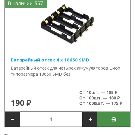
В наличии: 557
Батарейный отсек 4 x 18650 SMD
Батарейный отсек для четырех аккумуляторов Li-ion
типоразмера 18650 SMD без..
От 10шт. — 185 ₽
От 100шт. — 180 ₽
190 ₽
От 1000шт. — 175 ₽