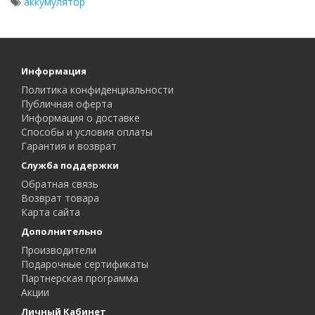
аккумулятор
Информация
Политика конфиденциальности
Публичная оферта
Информация о доставке
Способы и условия оплаты
Гарантия и возврат
Служба поддержки
Обратная связь
Возврат товара
Карта сайта
Дополнительно
Производители
Подарочные сертификаты
Партнерская программа
Акции
Личный Кабинет