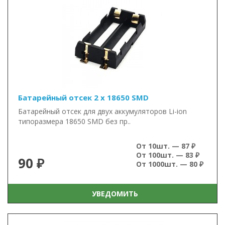
Батарейный отсек 2 x 18650 SMD
Батарейный отсек для двух аккумуляторов Li-ion
типоразмера 18650 SMD без пр..
От 10шт. — 87 ₽
От 100шт. — 83 ₽
90 ₽
От 1000шт. — 80 ₽
УВЕДОМИТЬ