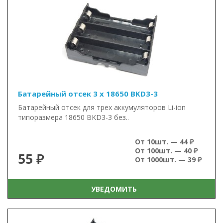
Батарейный отсек 3 x 18650 BKD3-3
Батарейный отсек для трех аккумуляторов Li-ion
типоразмера 18650 BKD3-3 без..
От 10шт. — 44 ₽
От 100шт. — 40 ₽
55 ₽
От 1000шт. — 39 ₽
УВЕДОМИТЬ