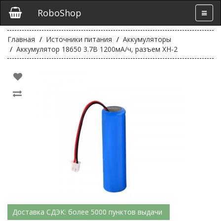
RoboShop
Главная
Источники питания
Аккумуляторы
Аккумулятор 18650 3.7В 1200мА/ч, разъем XH-2
Доставка СДЭК: более 5000 пунктов выдачи