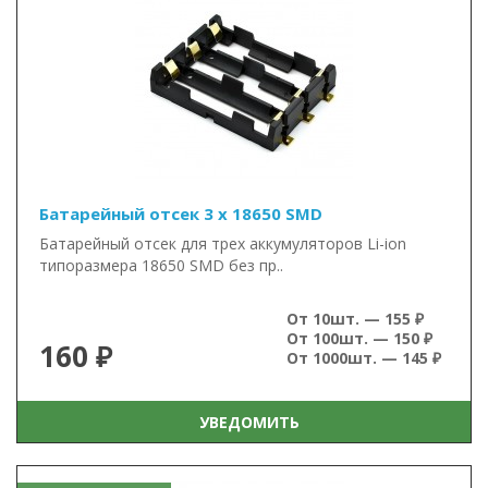
Батарейный отсек 3 x 18650 SMD
Батарейный отсек для трех аккумуляторов Li-ion
типоразмера 18650 SMD без пр..
От 10шт. — 155 ₽
От 100шт. — 150 ₽
160 ₽
От 1000шт. — 145 ₽
УВЕДОМИТЬ