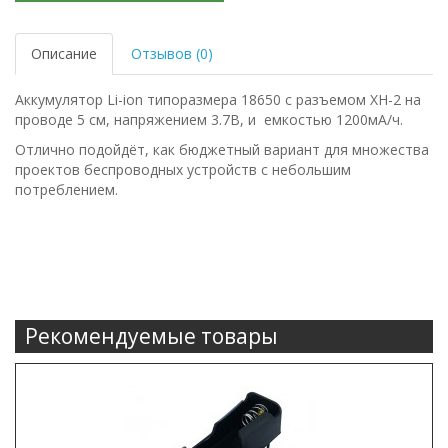
Описание
Отзывов (0)
Аккумулятор Li-ion типоразмера 18650 с разъемом XH-2 на
проводе 5 см, напряжением 3.7В, и емкостью 1200мА/ч.
Отлично подойдёт, как бюджетный вариант для множества
проектов беспроводных устройств с небольшим
потреблением.
Рекомендуемые товары