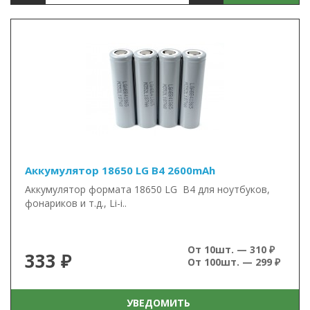
Аккумулятор 18650 LG B4 2600mAh
Аккумулятор формата 18650 LG B4 для ноутбуков,
фонариков и т.д., Li-i..
От 10шт. — 310 ₽
333 ₽
От 100шт. — 299 ₽
УВЕДОМИТЬ