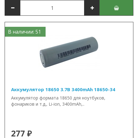
В наличии: 51
Аккумулятор 18650 3.7В 3400mAh 18650-34
Аккумулятор формата 18650 для ноутбуков,
фонариков и т.д., Li-ion, 3400mAh,..
277 ₽