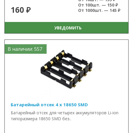
От 100шт. — 150 ₽
160 ₽
От 1000шт. — 145 ₽
УВЕДОМИТЬ
В наличии: 557
Батарейный отсек 4 x 18650 SMD
Батарейный отсек для четырех аккумуляторов Li-ion
типоразмера 18650 SMD без..