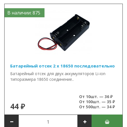
В наличии: 875
Батарейный отсек 2 x 18650 последовательно
Батарейный отсек для двух аккумуляторов Li-ion
типоразмера 18650 соединение..
От 10шт. — 36 ₽
От 100шт. — 35 ₽
44 ₽
От 500шт. — 34 ₽