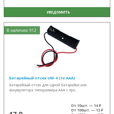
УВЕДОМИТЬ
В наличии: 912
Батарейный отсек UM-4 (1x AAA)
Батарейный отсек для одной батарейки или
аккумулятора типоразмера ААА с про..
От 10шт. — 14 ₽
От 100шт. — 12 ₽