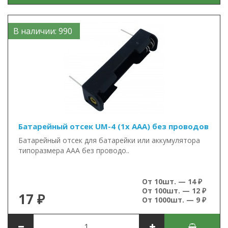
В наличии: 990
Батарейный отсек UM-4 (1x AAA) без проводов
Батарейный отсек для батарейки или аккумулятора
типоразмера ААА без проводо..
От 10шт. — 14 ₽
От 100шт. — 12 ₽
17 ₽
От 1000шт. — 9 ₽