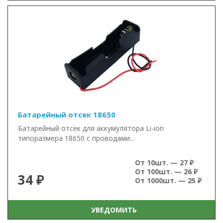
Батарейный отсек 18650
Батарейный отсек для аккумулятора Li-ion
типоразмера 18650 с проводами...
От 10шт. — 27 ₽
От 100шт. — 26 ₽
34 ₽
От 1000шт. — 25 ₽
УВЕДОМИТЬ