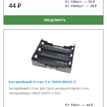
От 100шт. — 30 ₽
44 ₽
От 1000шт. — 28 ₽
УВЕДОМИТЬ
Батарейный отсек 3 x 18650 BKD3-3
Батарейный отсек для трех аккумуляторов Li-ion
типоразмера 18650 BKD3-3 без..
От 10шт. — 44 ₽