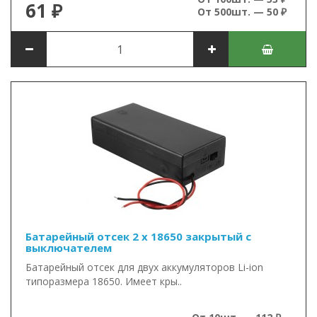
61 ₽
От 500шт. — 50 ₽
Батарейный отсек 2 x 18650 закрытый с
выключателем
Батарейный отсек для двух аккумуляторов Li-ion
типоразмера 18650. Имеет кры..