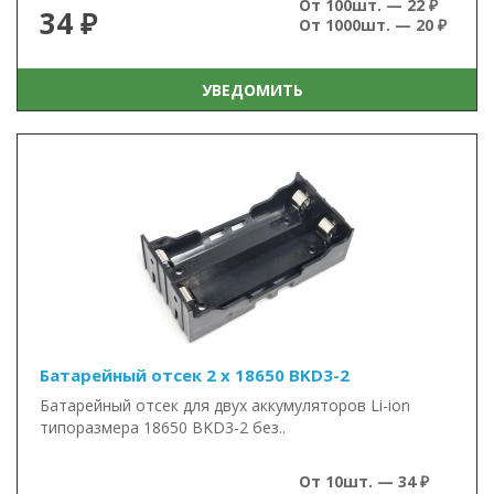
От 100шт. — 22 ₽
34 ₽
От 1000шт. — 20 ₽
УВЕДОМИТЬ
Батарейный отсек 2 x 18650 BKD3-2
Батарейный отсек для двух аккумуляторов Li-ion
типоразмера 18650 BKD3-2 без..
От 10шт. — 34 ₽