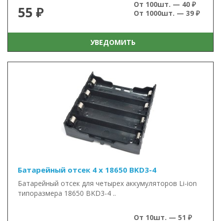
От 100шт. — 40 ₽
55 ₽
От 1000шт. — 39 ₽
УВЕДОМИТЬ
Батарейный отсек 4 x 18650 BKD3-4
Батарейный отсек для четырех аккумуляторов Li-ion
типоразмера 18650 BKD3-4 ..
От 10шт. — 51 ₽