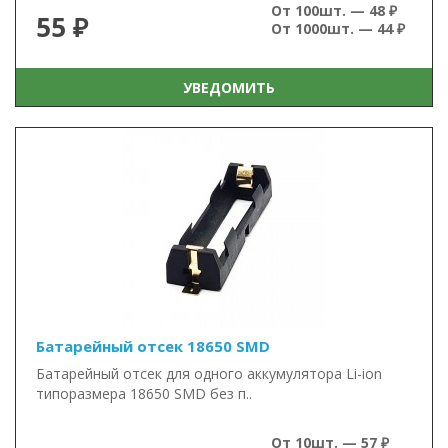
От 100шт. — 48 ₽
55 ₽
От 1000шт. — 44 ₽
УВЕДОМИТЬ
Батарейный отсек 18650 SMD
Батарейный отсек для одного аккумулятора Li-ion
типоразмера 18650 SMD без п..
От 10шт. — 57 ₽