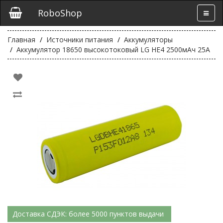
RoboShop
Главная
Источники питания
Аккумуляторы
Аккумулятор 18650 высокотоковый LG HE4 2500мАч 25А
Доставка СДЭК: более 5000 пунктов выдачи