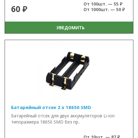
От 100шт. — 55 ₽
60 ₽
От 1000шт. — 50 ₽
УВЕДОМИТЬ
Батарейный отсек 2 x 18650 SMD
Батарейный отсек для двух аккумуляторов Li-ion
типоразмера 18650 SMD без пр..
От 10шт. — 87 ₽