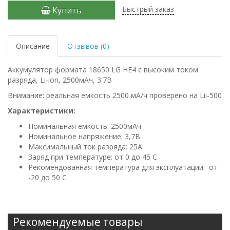
Быстрый заказ
Купить
Описание
Отзывов (0)
Аккумулятор формата 18650 LG HE4 с высоким током
разряда, Li-ion, 2500мАч, 3.7В
Внимание: реальная емкость 2500 мА/ч проверено на Lii-500
Характеристики:
Номинальная ёмкость: 2500мАч
Номинальное напряжение: 3,7В
Максимальный ток разряда: 25А
Заряд при температуре: от 0 до 45 С
Рекомендованная температура для эксплуатации: от
-20 до 50 С
Рекомендуемые товары