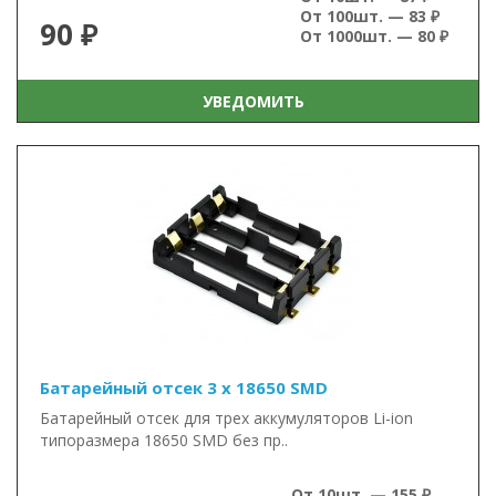
От 100шт. — 83 ₽
90 ₽
От 1000шт. — 80 ₽
УВЕДОМИТЬ
Батарейный отсек 3 x 18650 SMD
Батарейный отсек для трех аккумуляторов Li-ion
типоразмера 18650 SMD без пр..
От 10шт. — 155 ₽