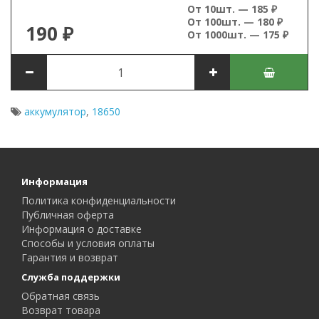
От 10шт. — 185 ₽
От 100шт. — 180 ₽
190 ₽
От 1000шт. — 175 ₽
аккумулятор
,
18650
Информация
Политика конфиденциальности
Публичная оферта
Информация о доставке
Способы и условия оплаты
Гарантия и возврат
Служба поддержки
Обратная связь
Возврат товара