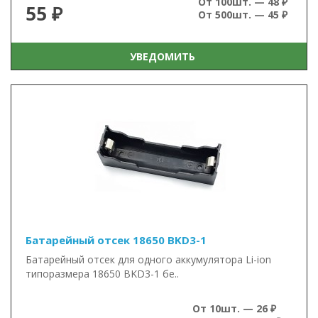
От 100шт. — 48 ₽
55 ₽
От 500шт. — 45 ₽
УВЕДОМИТЬ
Батарейный отсек 18650 BKD3-1
Батарейный отсек для одного аккумулятора Li-ion
типоразмера 18650 BKD3-1 бе..
От 10шт. — 26 ₽