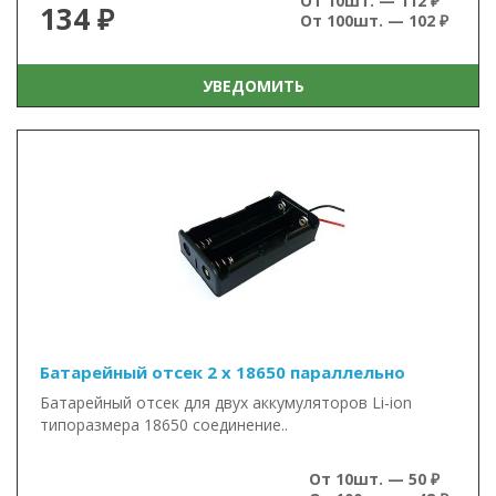
От 10шт. — 112 ₽
134 ₽
От 100шт. — 102 ₽
УВЕДОМИТЬ
Батарейный отсек 2 x 18650 параллельно
Батарейный отсек для двух аккумуляторов Li-ion
типоразмера 18650 соединение..
От 10шт. — 50 ₽