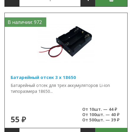
В наличии: 972
Батарейный отсек 3 x 18650
Батарейный отсек для трех аккумуляторов Li-ion
типоразмера 18650...
От 10шт. — 44 ₽
От 100шт. — 40 ₽
55 ₽
От 500шт. — 39 ₽