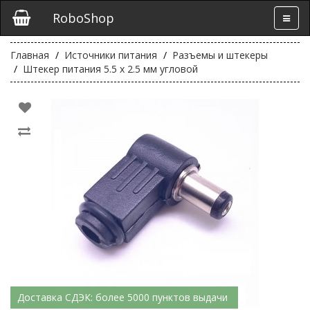
RoboShop
Главная
Источники питания
Разъемы и штекеры
Штекер питания 5.5 х 2.5 мм угловой
Доставка СДЭК: более 5000 пунктов выдачи