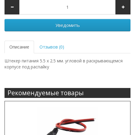
Уведомить
Описание
Отзывов (0)
Штекер питания 5.5 х 2.5 мм. угловой в раскрывающемся
корпусе под распайку
Рекомендуемые товары