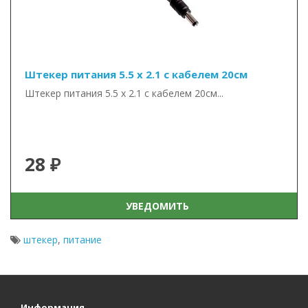
Штекер питания 5.5 х 2.1 с кабелем 20см
Штекер питания 5.5 х 2.1 с кабелем 20см...
28 ₽
УВЕДОМИТЬ
штекер
,
питание
Информация