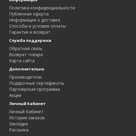
Политика конфиденциальности
Публичная оферта
Информация о доставке
Способы и условия оплаты
Гарантия и возврат
Служба поддержки
Обратная связь
Возврат товара
Карта сайта
Дополнительно
Производители
Подарочные сертификаты
Партнерская программа
Акции
Личный Кабинет
Личный Кабинет
История заказов
Закладки
Рассылка