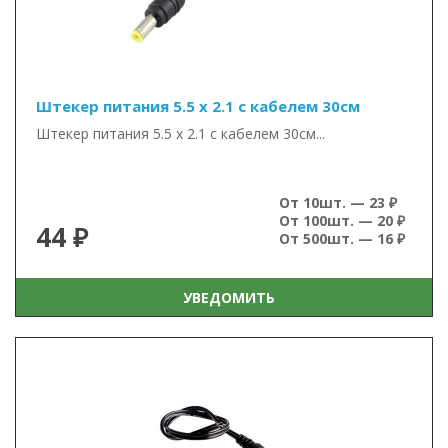
Штекер питания 5.5 х 2.1 с кабелем 30см
Штекер питания 5.5 х 2.1 с кабелем 30см...
От 10шт. — 23 ₽
От 100шт. — 20 ₽
44 ₽
От 500шт. — 16 ₽
УВЕДОМИТЬ