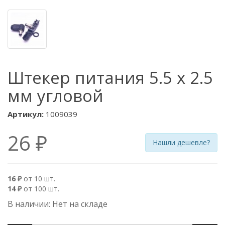
Штекер питания 5.5 х 2.5
мм угловой
Артикул:
1009039
26 ₽
Нашли дешевле?
16 ₽
от 10 шт.
14 ₽
от 100 шт.
В наличии: Нет на складе