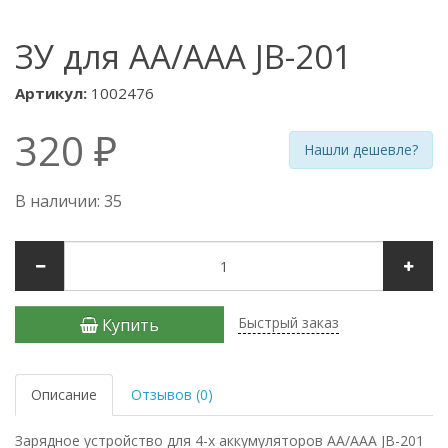
ЗУ для AA/AAA JB-201
Артикул:
1002476
320 ₽
Нашли дешевле?
В наличии: 35
Быстрый заказ
Купить
Описание
Отзывов (0)
Зарядное устройство для 4-х аккумуляторов AA/AAA JB-201