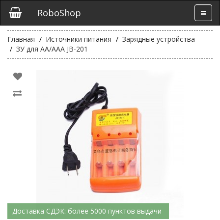
RoboShop
Главная
Источники питания
Зарядные устройства
ЗУ для AA/AAA JB-201
Доставка СДЭК: более 5000 пунктов выдачи