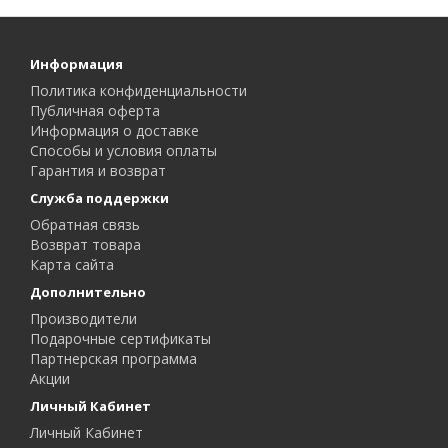
Информация
Политика конфиденциальности
Публичная оферта
Информация о доставке
Способы и условия оплаты
Гарантия и возврат
Служба поддержки
Обратная связь
Возврат товара
Карта сайта
Дополнительно
Производители
Подарочные сертификаты
Партнерская программа
Акции
Личный Кабинет
Личный Кабинет