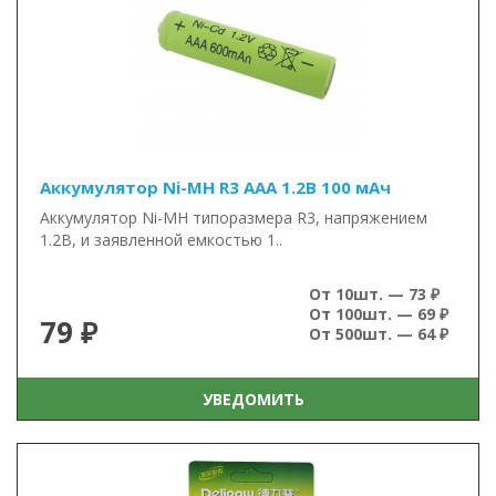
Аккумулятор Ni-MH R3 AAA 1.2В 100 мАч
Аккумулятор Ni-MH типоразмера R3, напряжением
1.2В, и заявленной емкостью 1..
От 10шт. — 73 ₽
От 100шт. — 69 ₽
79 ₽
От 500шт. — 64 ₽
УВЕДОМИТЬ