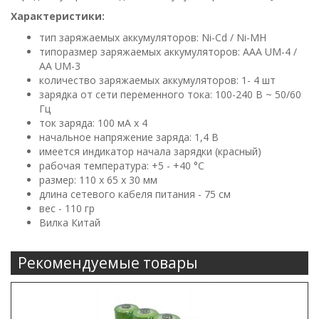
Характеристики:
тип заряжаемых аккумуляторов: Ni-Cd / Ni-MH
типоразмер заряжаемых аккумуляторов: ААА UM-4 /
АА UM-3
количество заряжаемых аккумуляторов: 1- 4 шт
зарядка от сети переменного тока: 100-240 В ~ 50/60
Гц
ток заряда: 100 мА x 4
начальное напряжение заряда: 1,4 В
имеется индикатор начала зарядки (красный)
рабочая температура: +5 - +40 °С
размер: 110 x 65 x 30 мм
длина сетевого кабеля питания - 75 см
вес - 110 гр
Вилка Китай
Рекомендуемые товары