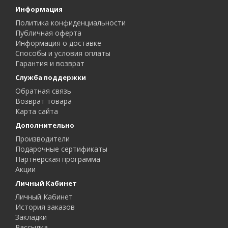
Информация
Политика конфиденциальности
Публичная оферта
Информация о доставке
Способы и условия оплаты
Гарантия и возврат
Служба поддержки
Обратная связь
Возврат товара
Карта сайта
Дополнительно
Производители
Подарочные сертификаты
Партнерская программа
Акции
Личный Кабинет
Личный Кабинет
История заказов
Закладки
Рассылка