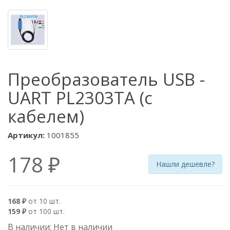
Преобразователь USB -
UART PL2303TA (с
кабелем)
Артикул:
1001855
178 ₽
Нашли дешевле?
168 ₽
от 10 шт.
159 ₽
от 100 шт.
В наличии: Нет в наличии