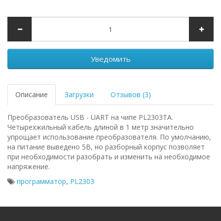
Уведомить
Описание
Загрузки
Отзывов (3)
Преобразователь USB - UART на чипе PL2303TA.
Четырехжильный кабель длиной в 1 метр значительно
упрощает использование преобразователя. По умолчанию,
на питание выведено 5В, но разборный корпус позволяет
при необходимости разобрать и изменить на необходимое
напряжение.
программатор
,
PL2303