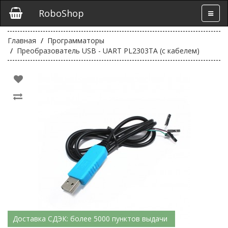
RoboShop
Главная
Программаторы
Преобразователь USB - UART PL2303TA (с кабелем)
Доставка СДЭК: более 5000 пунктов выдачи