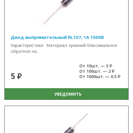
Диод выпрямительный RL107, 1А 1000В
Характеристики: Материал: кремний Максимальное
обратное на..
От 10шт. — 3 ₽
От 100шт. — 2 ₽
5 ₽
От 1000шт. — 0.5 ₽
УВЕДОМИТЬ