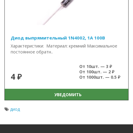
Диод выпрямительный 1N4002, 1А 100В
Характеристики: Материал: кремний Максимальное
постоянное обратн..
От 10шт. — 3 ₽
От 100шт. — 2 ₽
4 ₽
От 1000шт. — 0.5 ₽
УВЕДОМИТЬ
диод