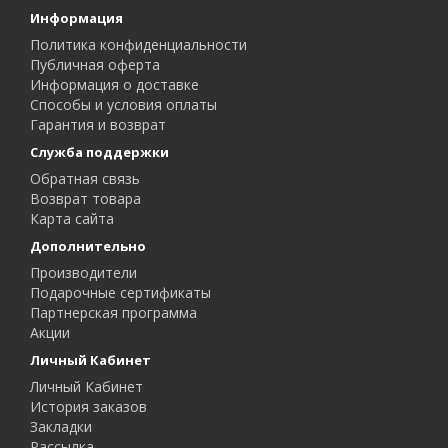
Информация
Политика конфиденциальности
Публичная оферта
Информация о доставке
Способы и условия оплаты
Гарантия и возврат
Служба поддержки
Обратная связь
Возврат товара
Карта сайта
Дополнительно
Производители
Подарочные сертификаты
Партнерская программа
Акции
Личный Кабинет
Личный Кабинет
История заказов
Закладки
Рассылка