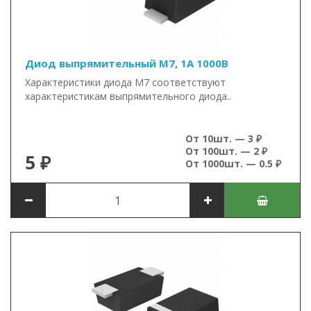
Диод выпрямительный M7, 1А 1000В
Характеристики диода M7 соответствуют
характеристикам выпрямительного диода..
От 10шт. — 3 ₽
От 100шт. — 2 ₽
5 ₽
От 1000шт. — 0.5 ₽