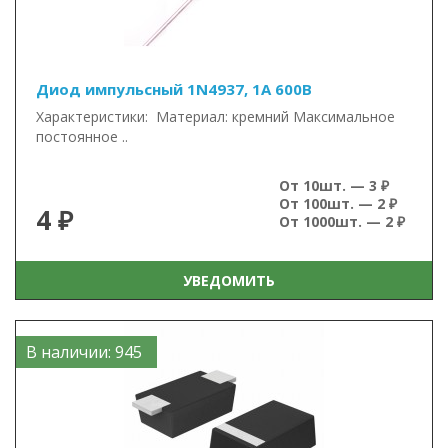
Диод импульсный 1N4937, 1А 600В
Характеристики: Материал: кремний Максимальное
постоянное ..
От 10шт. — 3 ₽
От 100шт. — 2 ₽
4 ₽
От 1000шт. — 2 ₽
УВЕДОМИТЬ
В наличии: 945