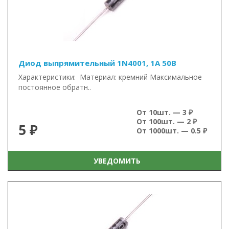
Диод выпрямительный 1N4001, 1А 50В
Характеристики: Материал: кремний Максимальное
постоянное обратн..
От 10шт. — 3 ₽
От 100шт. — 2 ₽
5 ₽
От 1000шт. — 0.5 ₽
УВЕДОМИТЬ