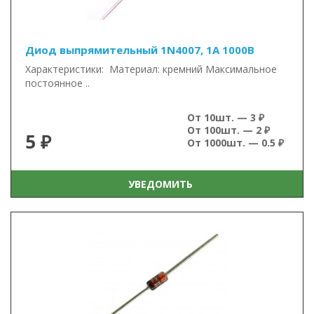
Диод выпрямительный 1N4007, 1А 1000В
Характеристики: Материал: кремний Максимальное
постоянное ..
От 10шт. — 3 ₽
От 100шт. — 2 ₽
5 ₽
От 1000шт. — 0.5 ₽
УВЕДОМИТЬ