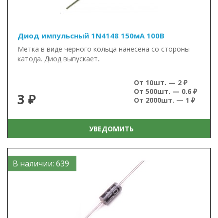
Диод импульсный 1N4148 150мА 100В
Метка в виде черного кольца нанесена со стороны
катода. Диод выпускает..
От 10шт. — 2 ₽
От 500шт. — 0.6 ₽
3 ₽
От 2000шт. — 1 ₽
УВЕДОМИТЬ
В наличии: 639