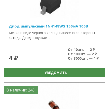
Диод импульсный 1N4148WS 150мА 100В
Метка в виде черного кольца нанесена со стороны
катода. Диод выпускает..
От 10шт. — 2 ₽
От 100шт. — 2 ₽
4 ₽
От 3000шт. — 1 ₽
УВЕДОМИТЬ
В наличии: 245