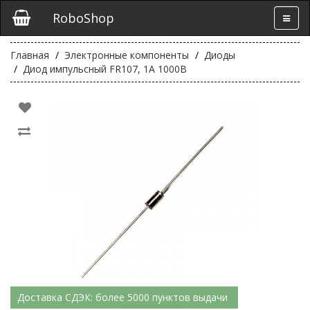
RoboShop
Главная
Электронные компоненты
Диоды
Диод импульсный FR107, 1А 1000В
Доставка СДЭК: более 5000 пунктов выдачи