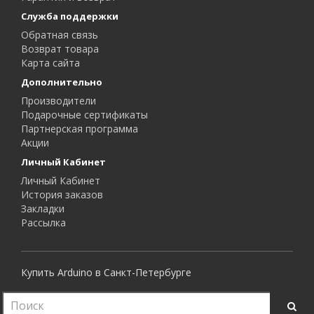
Служба поддержки
Обратная связь
Возврат товара
Карта сайта
Дополнительно
Производители
Подарочные сертификаты
Партнерская программа
Акции
Личный Кабинет
Личный Кабинет
История заказов
Закладки
Рассылка
Купить Arduino в Санкт-Петербурге
Все права защищены.
RoboShop © 2015 - 2026