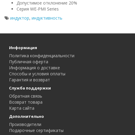
Допустимое отклонение 20%
Серия WE-PMI Series
индуктор
,
индуктивность
Информация
Политика конфиденциальности
Публичная оферта
Информация о доставке
Способы и условия оплаты
Гарантия и возврат
Служба поддержки
Обратная связь
Возврат товара
Карта сайта
Дополнительно
Производители
Подарочные сертификаты