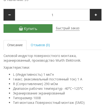
Быстрый заказ
Купить
Описание
Отзывов (0)
Силовой индуктор поверхностного монтажа,
экранированный, производство Wurth Elektronik.
Характеристики:
L (Индуктивность) 1 мкГн
I макс. (максимальный постоянный ток) 1 А
R (Сопротивление) 290 мОм
Диапазон рабочих температур -40°C~125°C
Экранирование экранированный
Типоразмер 1008
Тип монтажа Поверхностный монтаж (SMD)